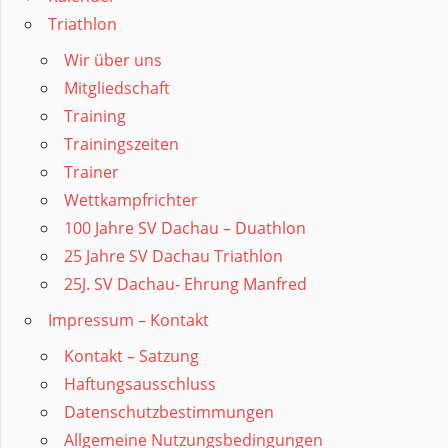
Triathlon
Wir über uns
Mitgliedschaft
Training
Trainingszeiten
Trainer
Wettkampfrichter
100 Jahre SV Dachau – Duathlon
25 Jahre SV Dachau Triathlon
25J. SV Dachau- Ehrung Manfred
Impressum – Kontakt
Kontakt – Satzung
Haftungsausschluss
Datenschutzbestimmungen
Allgemeine Nutzungsbedingungen