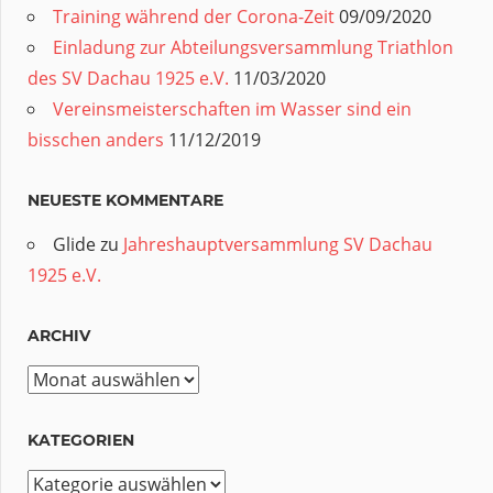
Training während der Corona-Zeit
09/09/2020
Einladung zur Abteilungsversammlung Triathlon
des SV Dachau 1925 e.V.
11/03/2020
Vereinsmeisterschaften im Wasser sind ein
bisschen anders
11/12/2019
NEUESTE KOMMENTARE
Glide
zu
Jahreshauptversammlung SV Dachau
1925 e.V.
ARCHIV
Archiv
KATEGORIEN
Kategorien