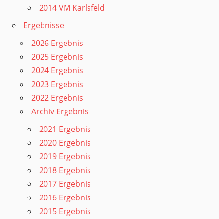
2014 VM Karlsfeld
Ergebnisse
2026 Ergebnis
2025 Ergebnis
2024 Ergebnis
2023 Ergebnis
2022 Ergebnis
Archiv Ergebnis
2021 Ergebnis
2020 Ergebnis
2019 Ergebnis
2018 Ergebnis
2017 Ergebnis
2016 Ergebnis
2015 Ergebnis