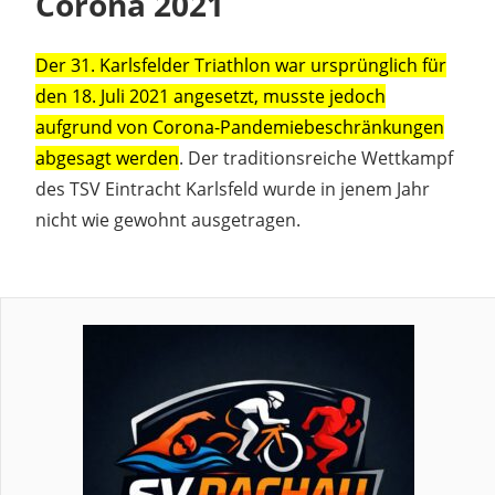
Corona 2021
Der 31. Karlsfelder Triathlon war ursprünglich für
den 18. Juli 2021 angesetzt, musste jedoch
aufgrund von Corona-Pandemiebeschränkungen
abgesagt werden
. Der traditionsreiche Wettkampf
des TSV Eintracht Karlsfeld wurde in jenem Jahr
nicht wie gewohnt ausgetragen.