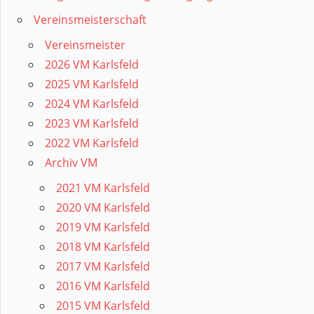
Vereinsmeisterschaft
Vereinsmeister
2026 VM Karlsfeld
2025 VM Karlsfeld
2024 VM Karlsfeld
2023 VM Karlsfeld
2022 VM Karlsfeld
Archiv VM
2021 VM Karlsfeld
2020 VM Karlsfeld
2019 VM Karlsfeld
2018 VM Karlsfeld
2017 VM Karlsfeld
2016 VM Karlsfeld
2015 VM Karlsfeld