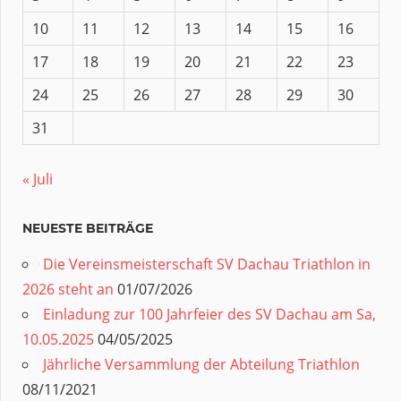
10
11
12
13
14
15
16
17
18
19
20
21
22
23
24
25
26
27
28
29
30
31
« Juli
NEUESTE BEITRÄGE
Die Vereinsmeisterschaft SV Dachau Triathlon in
2026 steht an
01/07/2026
Einladung zur 100 Jahrfeier des SV Dachau am Sa,
10.05.2025
04/05/2025
Jährliche Versammlung der Abteilung Triathlon
08/11/2021