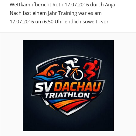
Wettkampfbericht Roth 17.07.2016 durch Anja
Nach fast einem Jahr Training war es am
17.07.2016 um 6:50 Uhr endlich soweit –vor