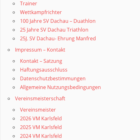
Trainer
Wettkampfrichter
100 Jahre SV Dachau – Duathlon
25 Jahre SV Dachau Triathlon
25J. SV Dachau- Ehrung Manfred
Impressum – Kontakt
Kontakt – Satzung
Haftungsausschluss
Datenschutzbestimmungen
Allgemeine Nutzungsbedingungen
Vereinsmeisterschaft
Vereinsmeister
2026 VM Karlsfeld
2025 VM Karlsfeld
2024 VM Karlsfeld