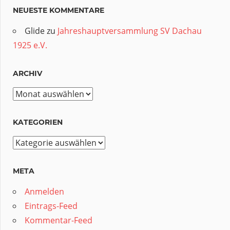
NEUESTE KOMMENTARE
Glide
zu
Jahreshauptversammlung SV Dachau
1925 e.V.
ARCHIV
Archiv
KATEGORIEN
Kategorien
META
Anmelden
Eintrags-Feed
Kommentar-Feed