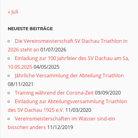
« Juli
NEUESTE BEITRÄGE
Die Vereinsmeisterschaft SV Dachau Triathlon in
2026 steht an
01/07/2026
Einladung zur 100 Jahrfeier des SV Dachau am Sa,
10.05.2025
04/05/2025
Jährliche Versammlung der Abteilung Triathlon
08/11/2021
Training während der Corona-Zeit
09/09/2020
Einladung zur Abteilungsversammlung Triathlon
des SV Dachau 1925 e.V.
11/03/2020
Vereinsmeisterschaften im Wasser sind ein
bisschen anders
11/12/2019