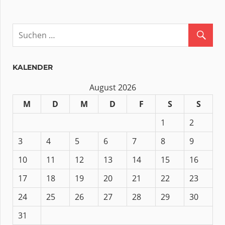
KALENDER
August 2026
M
D
M
D
F
S
S
1
2
3
4
5
6
7
8
9
10
11
12
13
14
15
16
17
18
19
20
21
22
23
24
25
26
27
28
29
30
31