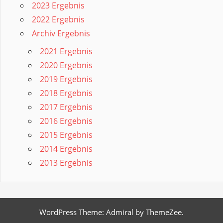
2023 Ergebnis
2022 Ergebnis
Archiv Ergebnis
2021 Ergebnis
2020 Ergebnis
2019 Ergebnis
2018 Ergebnis
2017 Ergebnis
2016 Ergebnis
2015 Ergebnis
2014 Ergebnis
2013 Ergebnis
WordPress Theme: Admiral by ThemeZee.