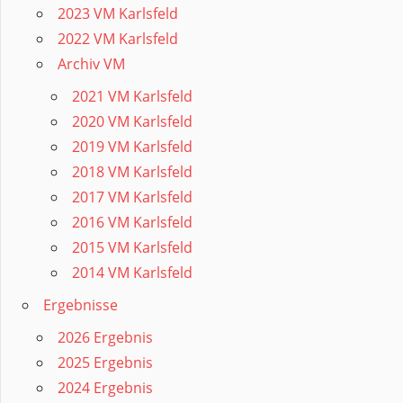
2023 VM Karlsfeld
2022 VM Karlsfeld
Archiv VM
2021 VM Karlsfeld
2020 VM Karlsfeld
2019 VM Karlsfeld
2018 VM Karlsfeld
2017 VM Karlsfeld
2016 VM Karlsfeld
2015 VM Karlsfeld
2014 VM Karlsfeld
Ergebnisse
2026 Ergebnis
2025 Ergebnis
2024 Ergebnis