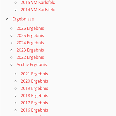
2015 VM Karlsfeld
2014 VM Karlsfeld
Ergebnisse
2026 Ergebnis
2025 Ergebnis
2024 Ergebnis
2023 Ergebnis
2022 Ergebnis
Archiv Ergebnis
2021 Ergebnis
2020 Ergebnis
2019 Ergebnis
2018 Ergebnis
2017 Ergebnis
2016 Ergebnis