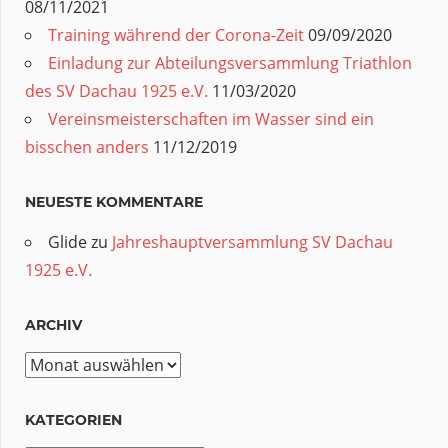
08/11/2021
Training während der Corona-Zeit
09/09/2020
Einladung zur Abteilungsversammlung Triathlon
des SV Dachau 1925 e.V.
11/03/2020
Vereinsmeisterschaften im Wasser sind ein
bisschen anders
11/12/2019
NEUESTE KOMMENTARE
Glide
zu
Jahreshauptversammlung SV Dachau
1925 e.V.
ARCHIV
Archiv
KATEGORIEN