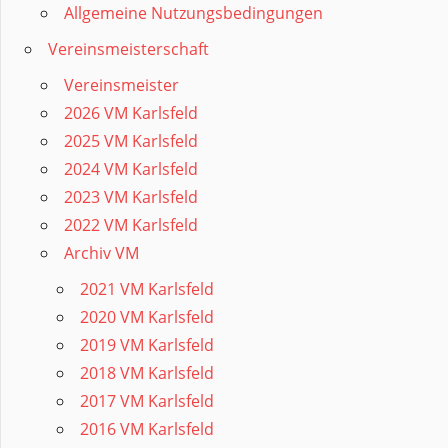
Allgemeine Nutzungsbedingungen
Vereinsmeisterschaft
Vereinsmeister
2026 VM Karlsfeld
2025 VM Karlsfeld
2024 VM Karlsfeld
2023 VM Karlsfeld
2022 VM Karlsfeld
Archiv VM
2021 VM Karlsfeld
2020 VM Karlsfeld
2019 VM Karlsfeld
2018 VM Karlsfeld
2017 VM Karlsfeld
2016 VM Karlsfeld