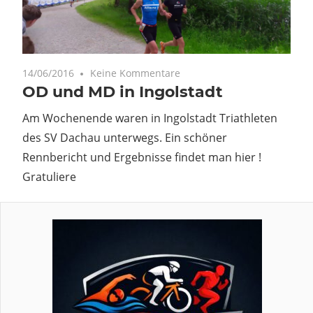
14/06/2016
Keine Kommentare
OD und MD in Ingolstadt
Am Wochenende waren in Ingolstadt Triathleten
des SV Dachau unterwegs. Ein schöner
Rennbericht und Ergebnisse findet man hier !
Gratuliere