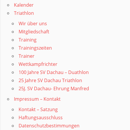
Kalender
Triathlon
Wir über uns
Mitgliedschaft
Training
Trainingszeiten
Trainer
Wettkampfrichter
100 Jahre SV Dachau – Duathlon
25 Jahre SV Dachau Triathlon
25J. SV Dachau- Ehrung Manfred
Impressum – Kontakt
Kontakt – Satzung
Haftungsausschluss
Datenschutzbestimmungen