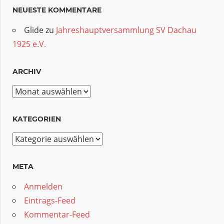
NEUESTE KOMMENTARE
Glide
zu
Jahreshauptversammlung SV Dachau
1925 e.V.
ARCHIV
Archiv
KATEGORIEN
Kategorien
META
Anmelden
Eintrags-Feed
Kommentar-Feed