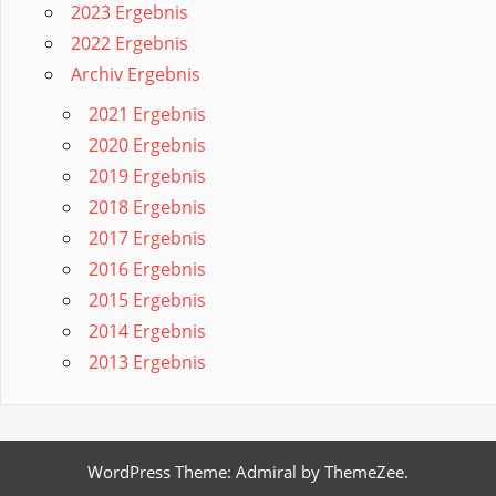
2023 Ergebnis
2022 Ergebnis
Archiv Ergebnis
2021 Ergebnis
2020 Ergebnis
2019 Ergebnis
2018 Ergebnis
2017 Ergebnis
2016 Ergebnis
2015 Ergebnis
2014 Ergebnis
2013 Ergebnis
WordPress Theme: Admiral by ThemeZee.