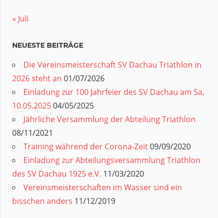
« Juli
NEUESTE BEITRÄGE
Die Vereinsmeisterschaft SV Dachau Triathlon in
2026 steht an
01/07/2026
Einladung zur 100 Jahrfeier des SV Dachau am Sa,
10.05.2025
04/05/2025
Jährliche Versammlung der Abteilung Triathlon
08/11/2021
Training während der Corona-Zeit
09/09/2020
Einladung zur Abteilungsversammlung Triathlon
des SV Dachau 1925 e.V.
11/03/2020
Vereinsmeisterschaften im Wasser sind ein
bisschen anders
11/12/2019