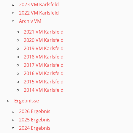
2023 VM Karlsfeld
2022 VM Karlsfeld
Archiv VM
2021 VM Karlsfeld
2020 VM Karlsfeld
2019 VM Karlsfeld
2018 VM Karlsfeld
2017 VM Karlsfeld
2016 VM Karlsfeld
2015 VM Karlsfeld
2014 VM Karlsfeld
Ergebnisse
2026 Ergebnis
2025 Ergebnis
2024 Ergebnis