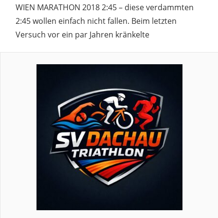
WIEN MARATHON 2018 2:45 – diese verdammten
2:45 wollen einfach nicht fallen. Beim letzten
Versuch vor ein par Jahren kränkelte