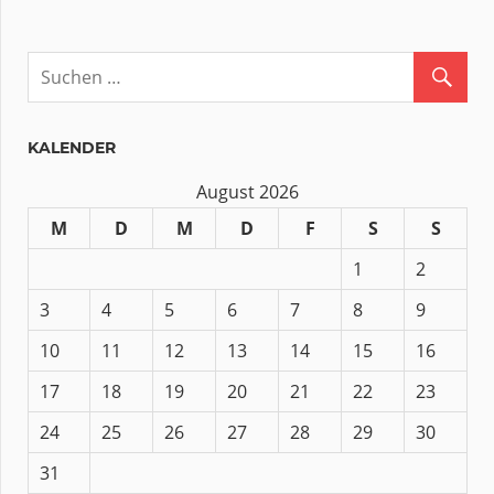
KALENDER
August 2026
M
D
M
D
F
S
S
1
2
3
4
5
6
7
8
9
10
11
12
13
14
15
16
17
18
19
20
21
22
23
24
25
26
27
28
29
30
31