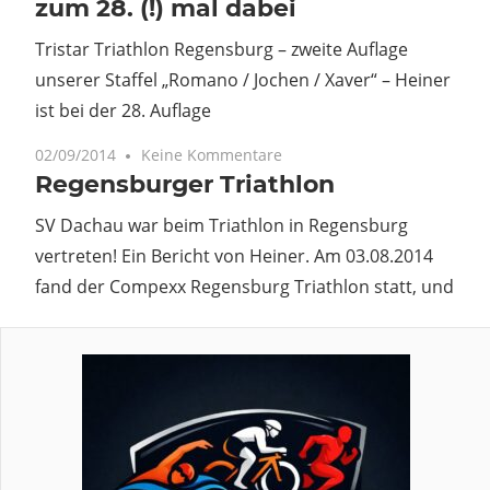
zum 28. (!) mal dabei
Tristar Triathlon Regensburg – zweite Auflage
unserer Staffel „Romano / Jochen / Xaver“ – Heiner
ist bei der 28. Auflage
02/09/2014
Keine Kommentare
Regensburger Triathlon
SV Dachau war beim Triathlon in Regensburg
vertreten! Ein Bericht von Heiner. Am 03.08.2014
fand der Compexx Regensburg Triathlon statt, und