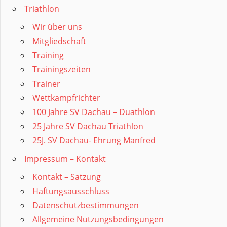
Triathlon
Wir über uns
Mitgliedschaft
Training
Trainingszeiten
Trainer
Wettkampfrichter
100 Jahre SV Dachau – Duathlon
25 Jahre SV Dachau Triathlon
25J. SV Dachau- Ehrung Manfred
Impressum – Kontakt
Kontakt – Satzung
Haftungsausschluss
Datenschutzbestimmungen
Allgemeine Nutzungsbedingungen