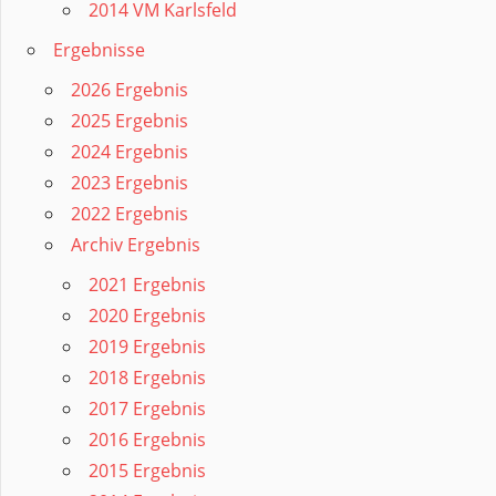
2014 VM Karlsfeld
Ergebnisse
2026 Ergebnis
2025 Ergebnis
2024 Ergebnis
2023 Ergebnis
2022 Ergebnis
Archiv Ergebnis
2021 Ergebnis
2020 Ergebnis
2019 Ergebnis
2018 Ergebnis
2017 Ergebnis
2016 Ergebnis
2015 Ergebnis