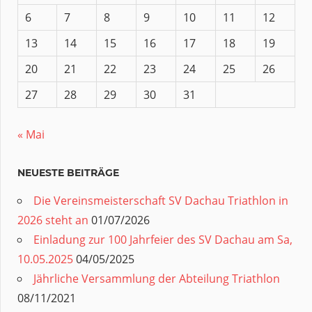
6
7
8
9
10
11
12
13
14
15
16
17
18
19
20
21
22
23
24
25
26
27
28
29
30
31
« Mai
NEUESTE BEITRÄGE
Die Vereinsmeisterschaft SV Dachau Triathlon in
2026 steht an
01/07/2026
Einladung zur 100 Jahrfeier des SV Dachau am Sa,
10.05.2025
04/05/2025
Jährliche Versammlung der Abteilung Triathlon
08/11/2021