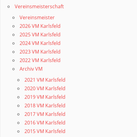
Vereinsmeisterschaft
Vereinsmeister
2026 VM Karlsfeld
2025 VM Karlsfeld
2024 VM Karlsfeld
2023 VM Karlsfeld
2022 VM Karlsfeld
Archiv VM
2021 VM Karlsfeld
2020 VM Karlsfeld
2019 VM Karlsfeld
2018 VM Karlsfeld
2017 VM Karlsfeld
2016 VM Karlsfeld
2015 VM Karlsfeld