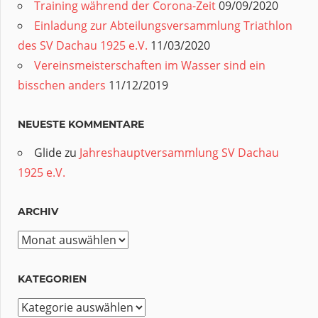
Training während der Corona-Zeit
09/09/2020
Einladung zur Abteilungsversammlung Triathlon
des SV Dachau 1925 e.V.
11/03/2020
Vereinsmeisterschaften im Wasser sind ein
bisschen anders
11/12/2019
NEUESTE KOMMENTARE
Glide
zu
Jahreshauptversammlung SV Dachau
1925 e.V.
ARCHIV
Archiv
KATEGORIEN
Kategorien