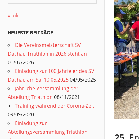
« Juli
NEUESTE BEITRÄGE
Die Vereinsmeisterschaft SV
Dachau Triathlon in 2026 steht an
01/07/2026
Einladung zur 100 Jahrfeier des SV
Dachau am Sa, 10.05.2025
04/05/2025
Jährliche Versammlung der
Abteilung Triathlon
08/11/2021
Training während der Corona-Zeit
09/09/2020
Einladung zur
Abteilungsversammlung Triathlon
25. E