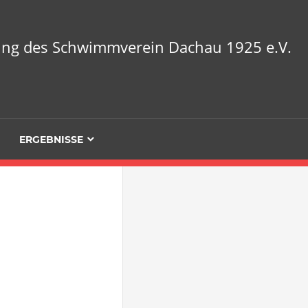
lung des Schwimmverein Dachau 1925 e.V.
ERGEBNISSE