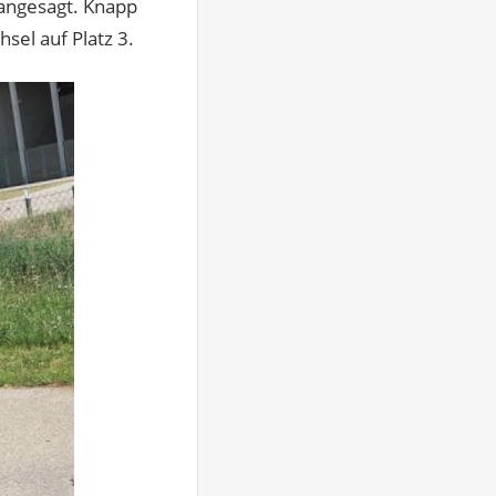
 angesagt. Knapp
sel auf Platz 3.