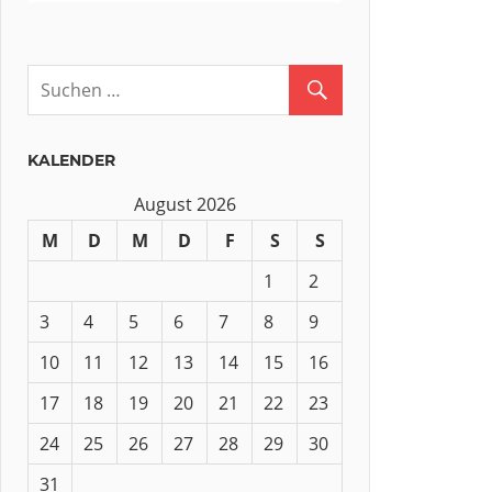
KALENDER
August 2026
M
D
M
D
F
S
S
1
2
3
4
5
6
7
8
9
10
11
12
13
14
15
16
17
18
19
20
21
22
23
24
25
26
27
28
29
30
31