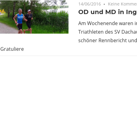
14/06/2016
Keine Komme
OD und MD in Ing
Am Wochenende waren in
Triathleten des SV Dacha
schöner Rennbericht und 
 Gratuliere