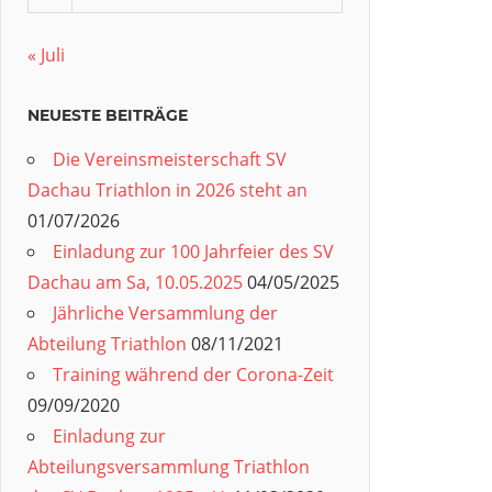
« Juli
NEUESTE BEITRÄGE
Die Vereinsmeisterschaft SV
Dachau Triathlon in 2026 steht an
01/07/2026
Einladung zur 100 Jahrfeier des SV
Dachau am Sa, 10.05.2025
04/05/2025
Jährliche Versammlung der
Abteilung Triathlon
08/11/2021
Training während der Corona-Zeit
09/09/2020
Einladung zur
Abteilungsversammlung Triathlon