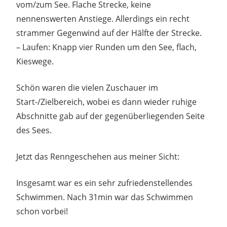
vom/zum See. Flache Strecke, keine
nennenswerten Anstiege. Allerdings ein recht
strammer Gegenwind auf der Hälfte der Strecke.
– Laufen: Knapp vier Runden um den See, flach,
Kieswege.
Schön waren die vielen Zuschauer im
Start-/Zielbereich, wobei es dann wieder ruhige
Abschnitte gab auf der gegenüberliegenden Seite
des Sees.
Jetzt das Renngeschehen aus meiner Sicht:
Insgesamt war es ein sehr zufriedenstellendes
Schwimmen. Nach 31min war das Schwimmen
schon vorbei!