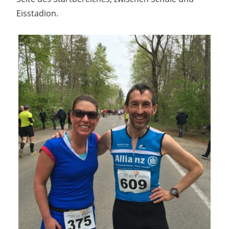
Eisstadion.