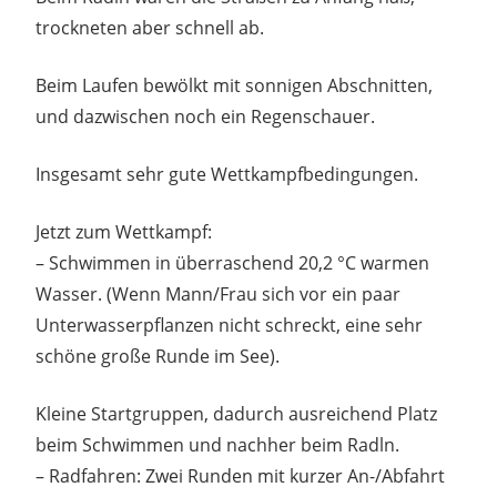
trockneten aber schnell ab.
Beim Laufen bewölkt mit sonnigen Abschnitten,
und dazwischen noch ein Regenschauer.
Insgesamt sehr gute Wettkampfbedingungen.
Jetzt zum Wettkampf:
– Schwimmen in überraschend 20,2 °C warmen
Wasser. (Wenn Mann/Frau sich vor ein paar
Unterwasserpflanzen nicht schreckt, eine sehr
schöne große Runde im See).
Kleine Startgruppen, dadurch ausreichend Platz
beim Schwimmen und nachher beim Radln.
– Radfahren: Zwei Runden mit kurzer An-/Abfahrt