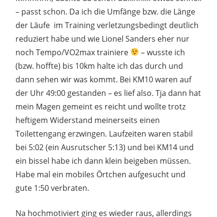
– passt schon. Da ich die Umfänge bzw. die Länge
der Läufe im Training verletzungsbedingt deutlich
reduziert habe und wie Lionel Sanders eher nur
noch Tempo/VO2max trainiere
– wusste ich
(bzw. hoffte) bis 10km halte ich das durch und
dann sehen wir was kommt. Bei KM10 waren auf
der Uhr 49:00 gestanden – es lief also. Tja dann hat
mein Magen gemeint es reicht und wollte trotz
heftigem Widerstand meinerseits einen
Toilettengang erzwingen. Laufzeiten waren stabil
bei 5:02 (ein Ausrutscher 5:13) und bei KM14 und
ein bissel habe ich dann klein beigeben müssen.
Habe mal ein mobiles Örtchen aufgesucht und
gute 1:50 verbraten.
Na hochmotiviert ging es wieder raus, allerdings