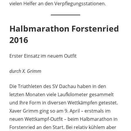
vielen Helfer an den Verpflegungsstationen.
Halbmarathon Forstenried
2016
Erster Einsatz im neuem Outfit
durch X. Grimm
Die Triathleten des SV Dachau haben in den
letzten Monaten viele Laufkilometer gesammelt
und Ihre Form in diversen Wettkämpfen getestet.
Xaver Grimm ging so am 9. April – erstmals im
neuen Wettkampf-Outfit – beim Halbmarathon in
Forstenried an den Start. Bei relativ kühlem aber