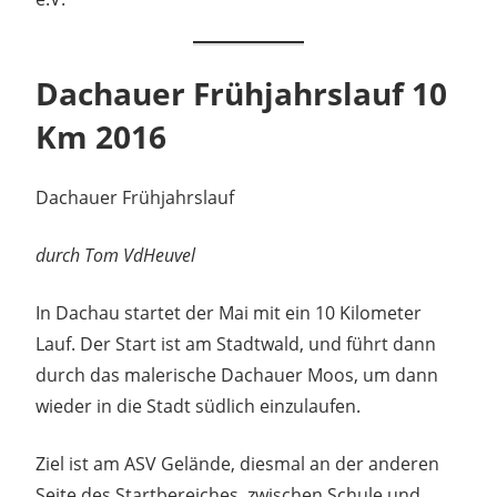
Dachauer Frühjahrslauf 10
Km 2016
Dachauer Frühjahrslauf
durch Tom VdHeuvel
In Dachau startet der Mai mit ein 10 Kilometer
Lauf. Der Start ist am Stadtwald, und führt dann
durch das malerische Dachauer Moos, um dann
wieder in die Stadt südlich einzulaufen.
Ziel ist am ASV Gelände, diesmal an der anderen
Seite des Startbereiches, zwischen Schule und