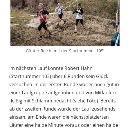
Günter Reichl mit der Startnummer 105!
Im nächsten Lauf konnte Robert Hahn
(Startnummer 103) über 6 Runden sein Glück
versuchen. In der ersten Runde war er noch gut in
einer Laufgruppe aufgehoben und von Mitläufern
fleißig mit Schlamm bedacht (siehe Foto). Bereits
ab der zweiten Runde wurde der Lauf zusehends
einsam, am Ende waren die nächstplatzierten
Läufer eine halbe Minute voraus oder einen halbe