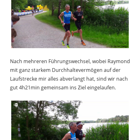
Nach mehreren Führungswechsel, wobei Raymond
mit ganz starkem Durchhaltevermögen auf der
Laufstrecke mir alles abverlangt hat, sind wir nach
gut 4h21min gemeinsam ins Ziel eingelaufen.