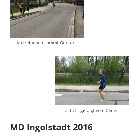
Kurz danach kommt Gunter…
…dicht gefolgt vom Claus!
MD Ingolstadt 2016