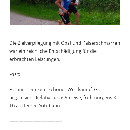
Die Zielverpflegung mit Obst und Kaiserschmarren
war ein reichliche Entschädigung für die
erbrachten Leistungen.
Fazit:
Für mich ein sehr schöner Wettkampf. Gut
organisiert. Relativ kurze Anreise, frühmorgens <
1h auf leerer Autobahn.
———————————-