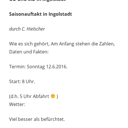
Saisonauftakt in Ingolstadt
durch C. Hielscher
Wie es sich gehört, Am Anfang stehen die Zahlen,
Daten und Fakten:
Termin: Sonntag 12.6.2016.
Start: 8 Uhr.
(d.h. 5 Uhr Abfahrt
)
Wetter:
Viel besser als befürchtet.