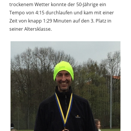
trockenem Wetter konnte der 50-Jährige ein
Tempo von 4:15 durchlaufen und kam mit einer
Zeit von knapp 1:29 Minuten auf den 3. Platz in
seiner Altersklasse.