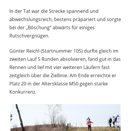
In der Tat war die Strecke spannend und
abwechslungsreich, bestens präpariert und sorgte
bei der „Böschung“ abwärts für einiges
Rutschvergnügen.
Günter Reichl (Startnummer 105) durfte gleich im
zweiten Lauf 5 Runden absolvieren, fand gut in das
Rennen und lief mit vier weiteren Läufern fast
zeitgleich über die Ziellinie. Am Ende erreichte er
Platz 20 in der Altersklasse M50 gegen starke
Konkurrenz.