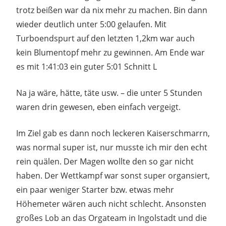
trotz beißen war da nix mehr zu machen. Bin dann
wieder deutlich unter 5:00 gelaufen. Mit
Turboendspurt auf den letzten 1,2km war auch
kein Blumentopf mehr zu gewinnen. Am Ende war
es mit 1:41:03 ein guter 5:01 Schnitt L
Na ja wäre, hätte, täte usw. – die unter 5 Stunden
waren drin gewesen, eben einfach vergeigt.
Im Ziel gab es dann noch leckeren Kaiserschmarrn,
was normal super ist, nur musste ich mir den echt
rein quälen. Der Magen wollte den so gar nicht
haben. Der Wettkampf war sonst super organsiert,
ein paar weniger Starter bzw. etwas mehr
Höhemeter wären auch nicht schlecht. Ansonsten
großes Lob an das Orgateam in Ingolstadt und die