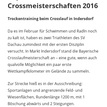
Crossmeisterschaften 2016
Trockentraining beim Crosslauf in Indersdorf
Da es im Februar für Schwimmen und Radln noch
zu kalt ist, haben es zwei Triathleten des SV
Dachau zumindest mit der ersten Disziplin
versucht. In Markt Indersdorf stand die Bayerische
Crosslaufmeisterschaft an – eine gute, wenn auch
qualvolle Möglichkeit ein paar erste
Wettkampfkilometer im Gelände zu sammeln.
Zur Strecke hieß es in der Ausschreibung:
Sportanlagen und angrenzende Feld- und
Wiesenflächen, Rundenlänge 1200 m, mit 1
Böschung abwärts und 2 Steigungen.