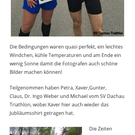
Die Bedingungen waren quasi perfekt, ein leichtes
Windchen, kühle Temperaturen und am Ende ein
wenig Sonne damit die Fotografen auch schöne
Bilder machen können!
Teilgenommen haben Petra, Xaver,Gunter,
Claus, Dr. Ingo Weber und Michael vom SV Dachau
Triathlon, wobei Xaver hier auch wieder das
Jubliäumsshirt getragen hat.
Die Zeiten