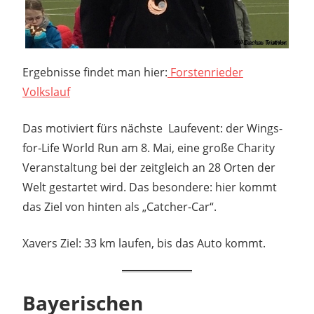
Ergebnisse findet man hier:
Forstenrieder
Volkslauf
Das motiviert fürs nächste Laufevent: der Wings-
for-Life World Run am 8. Mai, eine große Charity
Veranstaltung bei der zeitgleich an 28 Orten der
Welt gestartet wird. Das besondere: hier kommt
das Ziel von hinten als „Catcher-Car“.
Xavers Ziel: 33 km laufen, bis das Auto kommt.
Bayerischen