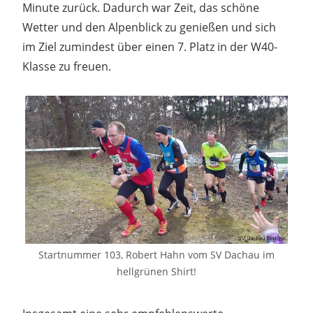
Minute zurück. Dadurch war Zeit, das schöne
Wetter und den Alpenblick zu genießen und sich
im Ziel zumindest über einen 7. Platz in der W40-
Klasse zu freuen.
Startnummer 103, Robert Hahn vom SV Dachau im
hellgrünen Shirt!