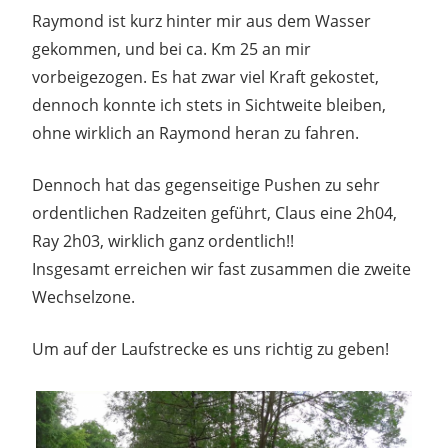
Raymond ist kurz hinter mir aus dem Wasser
gekommen, und bei ca. Km 25 an mir
vorbeigezogen. Es hat zwar viel Kraft gekostet,
dennoch konnte ich stets in Sichtweite bleiben,
ohne wirklich an Raymond heran zu fahren.
Dennoch hat das gegenseitige Pushen zu sehr
ordentlichen Radzeiten geführt, Claus eine 2h04,
Ray 2h03, wirklich ganz ordentlich!!
Insgesamt erreichen wir fast zusammen die zweite
Wechselzone.
Um auf der Laufstrecke es uns richtig zu geben!