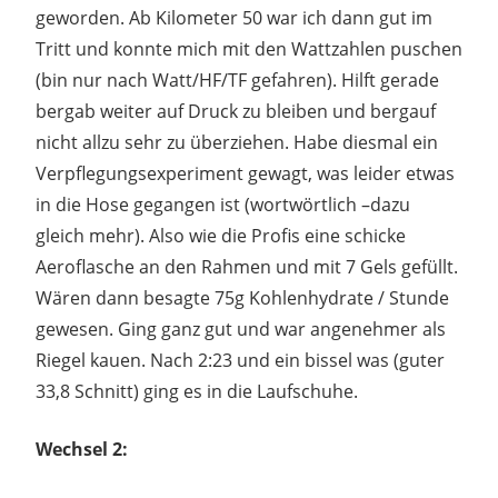
geworden. Ab Kilometer 50 war ich dann gut im
Tritt und konnte mich mit den Wattzahlen puschen
(bin nur nach Watt/HF/TF gefahren). Hilft gerade
bergab weiter auf Druck zu bleiben und bergauf
nicht allzu sehr zu überziehen. Habe diesmal ein
Verpflegungsexperiment gewagt, was leider etwas
in die Hose gegangen ist (wortwörtlich –dazu
gleich mehr). Also wie die Profis eine schicke
Aeroflasche an den Rahmen und mit 7 Gels gefüllt.
Wären dann besagte 75g Kohlenhydrate / Stunde
gewesen. Ging ganz gut und war angenehmer als
Riegel kauen. Nach 2:23 und ein bissel was (guter
33,8 Schnitt) ging es in die Laufschuhe.
Wechsel 2: