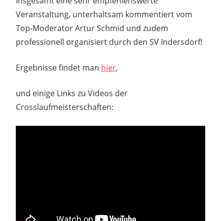
Insgesamt eine sehr empfehlenswerte
Veranstaltung, unterhaltsam kommentiert vom
Top-Moderator Artur Schmid und zudem
professionell organisiert durch den SV Indersdorf!
Ergebnisse findet man
hier
,
und einige Links zu Videos der
Crosslaufmeisterschaften: