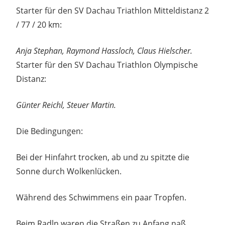
Starter für den SV Dachau Triathlon Mitteldistanz 2
/ 77 / 20 km:
Anja Stephan, Raymond Hassloch, Claus Hielscher.
Starter für den SV Dachau Triathlon Olympische
Distanz:
Günter Reichl, Steuer Martin.
Die Bedingungen:
Bei der Hinfahrt trocken, ab und zu spitzte die
Sonne durch Wolkenlücken.
Während des Schwimmens ein paar Tropfen.
Beim Radln waren die Straßen zu Anfang naß,