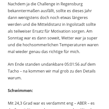
Nachdem ja die Challenge in Regensburg
bekanntermaßen ausfällt, sollte es dieses Jahr
dann wenigstens doch noch etwas längeres
werden und die Mitteldistanz in Ingolstadt sollte
als teilweiser Ersatz für Motivation sorgen. Am
Sonntag war es dann soweit, Wetter war ja super
und die hochsommerlichen Temperaturen waren
mal wieder genau das richtige für mich.
Am Ende standen undankbare 05:01:56 auf dem
Tacho – na kommen wir mal grob zu den Details
warum.
Schwimmen:
Mit 24,3 Grad war es verdammt eng – ABER – es