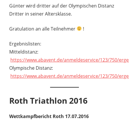
Günter wird dritter auf der Olympischen Distanz
Dritter in seiner Altersklasse.
Gratulation an alle Teilnehmer
!
Ergebnislisten:
Mitteldistanz:
https://www.abavent.de/anmeldeservice/123/750/erge
Olympische Distanz:
https://www.abavent.de/anmeldeservice/123/750/erge
Roth Triathlon 2016
Wettkampfbericht Roth 17.07.2016