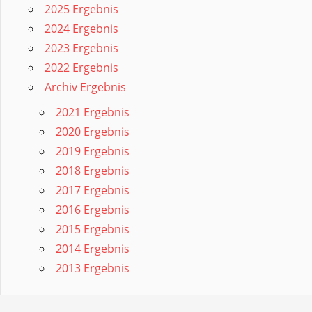
2025 Ergebnis
2024 Ergebnis
2023 Ergebnis
2022 Ergebnis
Archiv Ergebnis
2021 Ergebnis
2020 Ergebnis
2019 Ergebnis
2018 Ergebnis
2017 Ergebnis
2016 Ergebnis
2015 Ergebnis
2014 Ergebnis
2013 Ergebnis