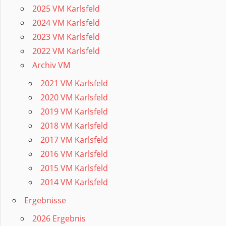
2025 VM Karlsfeld
2024 VM Karlsfeld
2023 VM Karlsfeld
2022 VM Karlsfeld
Archiv VM
2021 VM Karlsfeld
2020 VM Karlsfeld
2019 VM Karlsfeld
2018 VM Karlsfeld
2017 VM Karlsfeld
2016 VM Karlsfeld
2015 VM Karlsfeld
2014 VM Karlsfeld
Ergebnisse
2026 Ergebnis