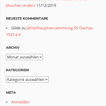
bisschen anders
11/12/2019
NEUESTE KOMMENTARE
Glide
zu
Jahreshauptversammlung SV Dachau
1925 e.V.
ARCHIV
Archiv
KATEGORIEN
Kategorien
META
Anmelden