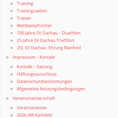
Training
Trainingszeiten
Trainer
Wettkampfrichter
100 Jahre SV Dachau – Duathlon
25 Jahre SV Dachau Triathlon
25J. SV Dachau- Ehrung Manfred
Impressum – Kontakt
Kontakt – Satzung
Haftungsausschluss
Datenschutzbestimmungen
Allgemeine Nutzungsbedingungen
Vereinsmeisterschaft
Vereinsmeister
2026 VM Karlsfeld