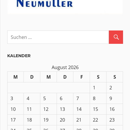
KALENDER
August 2026
M
D
M
D
F
S
S
1
2
3
4
5
6
7
8
9
10
11
12
13
14
15
16
17
18
19
20
21
22
23