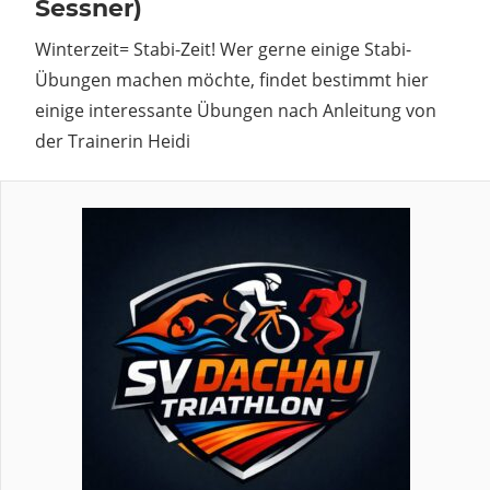
Sessner)
Winterzeit= Stabi-Zeit! Wer gerne einige Stabi-
Übungen machen möchte, findet bestimmt hier
einige interessante Übungen nach Anleitung von
der Trainerin Heidi