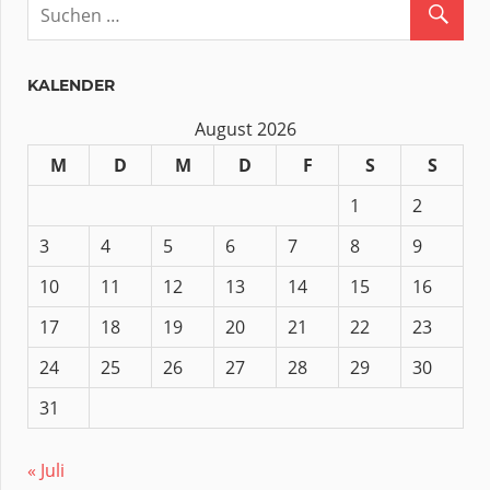
KALENDER
August 2026
M
D
M
D
F
S
S
1
2
3
4
5
6
7
8
9
10
11
12
13
14
15
16
17
18
19
20
21
22
23
24
25
26
27
28
29
30
31
« Juli