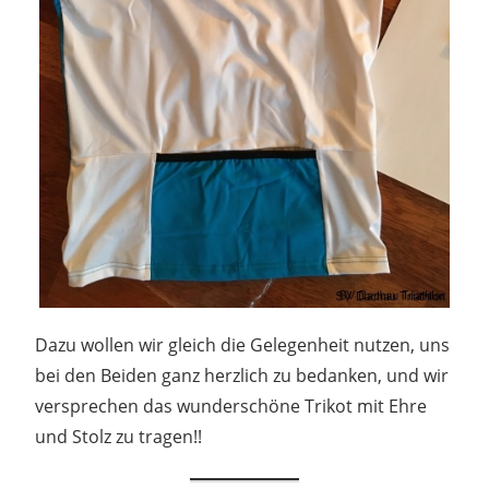
Dazu wollen wir gleich die Gelegenheit nutzen, uns
bei den Beiden ganz herzlich zu bedanken, und wir
versprechen das wunderschöne Trikot mit Ehre
und Stolz zu tragen!!