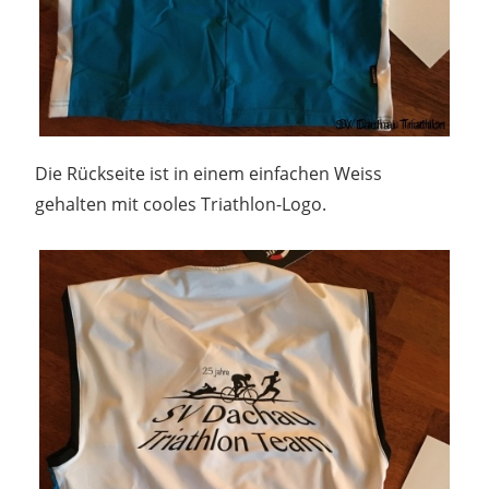
Die Rückseite ist in einem einfachen Weiss
gehalten mit cooles Triathlon-Logo.