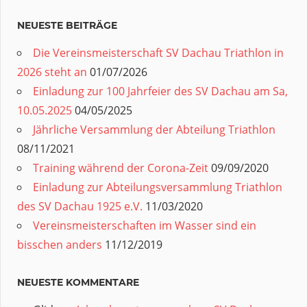
NEUESTE BEITRÄGE
Die Vereinsmeisterschaft SV Dachau Triathlon in
2026 steht an
01/07/2026
Einladung zur 100 Jahrfeier des SV Dachau am Sa,
10.05.2025
04/05/2025
Jährliche Versammlung der Abteilung Triathlon
08/11/2021
Training während der Corona-Zeit
09/09/2020
Einladung zur Abteilungsversammlung Triathlon
des SV Dachau 1925 e.V.
11/03/2020
Vereinsmeisterschaften im Wasser sind ein
bisschen anders
11/12/2019
NEUESTE KOMMENTARE