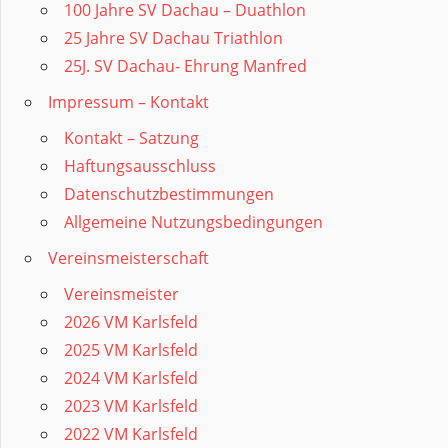
100 Jahre SV Dachau – Duathlon
25 Jahre SV Dachau Triathlon
25J. SV Dachau- Ehrung Manfred
Impressum – Kontakt
Kontakt – Satzung
Haftungsausschluss
Datenschutzbestimmungen
Allgemeine Nutzungsbedingungen
Vereinsmeisterschaft
Vereinsmeister
2026 VM Karlsfeld
2025 VM Karlsfeld
2024 VM Karlsfeld
2023 VM Karlsfeld
2022 VM Karlsfeld