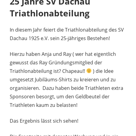
25 Jahre SV Dachau
Triathlonabteilung
In diesem Jahr feiert die Triathlonabteilung des SV
Dachau 1925 e.V. sein 25-jähriges Bestehen!
Hierzu haben Anja und Ray ( wer hat eigentlich
gewusst das Ray Gründungsmitglied der
Triathlonabteilung ist? Chapeau!!
) die Idee
umgesetzt Jubiläums-Shirts zu kreieren und zu
organisieren. Dazu haben beide Triathleten extra
Sponsoren besorgt, um den Geldbeutel der
Triathleten kaum zu belasten!
Das Ergebnis lässt sich sehen!