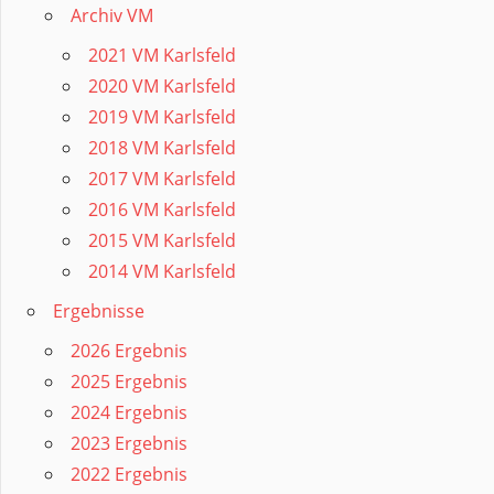
Archiv VM
2021 VM Karlsfeld
2020 VM Karlsfeld
2019 VM Karlsfeld
2018 VM Karlsfeld
2017 VM Karlsfeld
2016 VM Karlsfeld
2015 VM Karlsfeld
2014 VM Karlsfeld
Ergebnisse
2026 Ergebnis
2025 Ergebnis
2024 Ergebnis
2023 Ergebnis
2022 Ergebnis