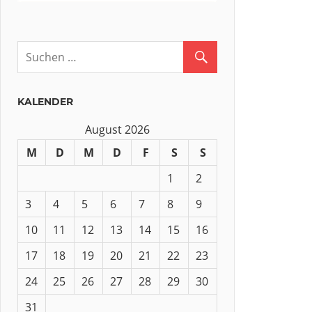
KALENDER
August 2026
M
D
M
D
F
S
S
1
2
3
4
5
6
7
8
9
10
11
12
13
14
15
16
17
18
19
20
21
22
23
24
25
26
27
28
29
30
31