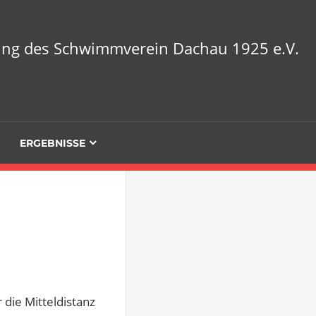
lung des Schwimmverein Dachau 1925 e.V.
ERGEBNISSE
die Mitteldistanz