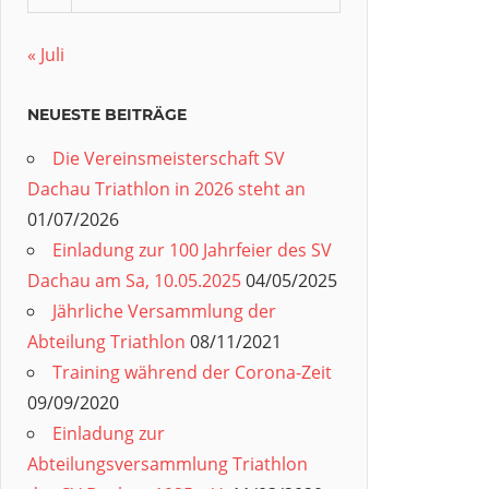
« Juli
NEUESTE BEITRÄGE
Die Vereinsmeisterschaft SV
Dachau Triathlon in 2026 steht an
01/07/2026
Einladung zur 100 Jahrfeier des SV
Dachau am Sa, 10.05.2025
04/05/2025
Jährliche Versammlung der
Abteilung Triathlon
08/11/2021
Training während der Corona-Zeit
09/09/2020
Einladung zur
Abteilungsversammlung Triathlon