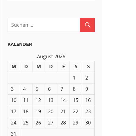
KALENDER
August 2026
M
D
M
D
F
S
S
1
2
3
4
5
6
7
8
9
10
11
12
13
14
15
16
17
18
19
20
21
22
23
24
25
26
27
28
29
30
31