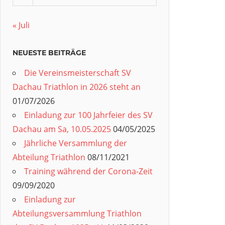
« Juli
NEUESTE BEITRÄGE
Die Vereinsmeisterschaft SV
Dachau Triathlon in 2026 steht an
01/07/2026
Einladung zur 100 Jahrfeier des SV
Dachau am Sa, 10.05.2025
04/05/2025
Jährliche Versammlung der
Abteilung Triathlon
08/11/2021
Training während der Corona-Zeit
09/09/2020
Einladung zur
Abteilungsversammlung Triathlon