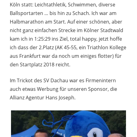
Köln statt: Leichtathletik, Schwimmen, diverse
Ballsportarten … bis hin zu Schach. Ich war am
Halbmarathon am Start. Auf einer schönen, aber
nicht ganz einfachen Strecke im Kölner Stadtwald
kam ich in 1:25:29 ins Ziel, total happy, jetzt hoffe
ich dass der 2.Platz (AK 45-55, ein Triathlon Kollege
aus Frankfurt war da noch um einiges flotter) für
den Startplatz 2018 reicht.
Im Trickot des SV Dachau war es Firmenintern
auch etwas Werbung für unseren Sponsor, die
Allianz Agentur Hans Joseph.