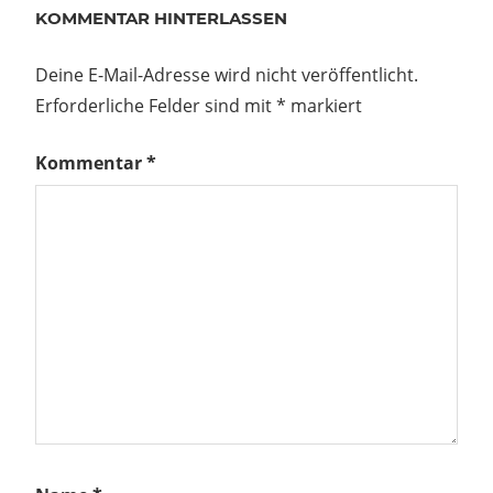
KOMMENTAR HINTERLASSEN
Deine E-Mail-Adresse wird nicht veröffentlicht.
Erforderliche Felder sind mit
*
markiert
Kommentar
*