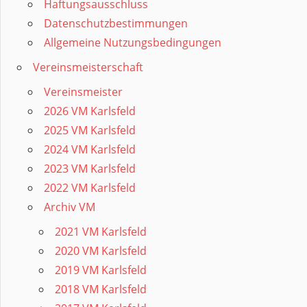
Haftungsausschluss
Datenschutzbestimmungen
Allgemeine Nutzungsbedingungen
Vereinsmeisterschaft
Vereinsmeister
2026 VM Karlsfeld
2025 VM Karlsfeld
2024 VM Karlsfeld
2023 VM Karlsfeld
2022 VM Karlsfeld
Archiv VM
2021 VM Karlsfeld
2020 VM Karlsfeld
2019 VM Karlsfeld
2018 VM Karlsfeld