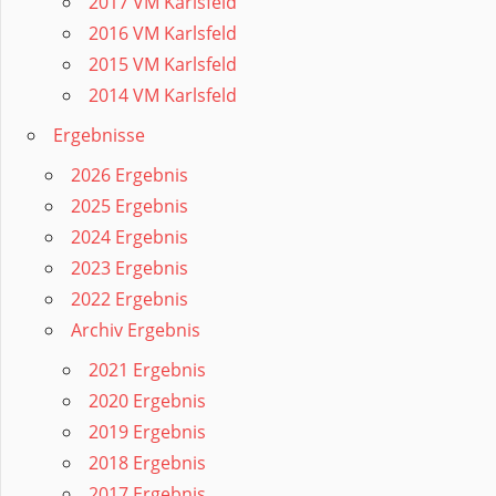
2017 VM Karlsfeld
2016 VM Karlsfeld
2015 VM Karlsfeld
2014 VM Karlsfeld
Ergebnisse
2026 Ergebnis
2025 Ergebnis
2024 Ergebnis
2023 Ergebnis
2022 Ergebnis
Archiv Ergebnis
2021 Ergebnis
2020 Ergebnis
2019 Ergebnis
2018 Ergebnis
2017 Ergebnis