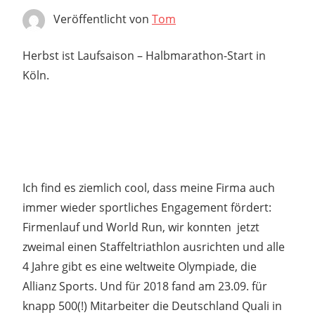
Veröffentlicht von
Tom
Herbst ist Laufsaison – Halbmarathon-Start in
Köln.
Ich find es ziemlich cool, dass meine Firma auch
immer wieder sportliches Engagement fördert:
Firmenlauf und World Run, wir konnten jetzt
zweimal einen Staffeltriathlon ausrichten und alle
4 Jahre gibt es eine weltweite Olympiade, die
Allianz Sports. Und für 2018 fand am 23.09. für
knapp 500(!) Mitarbeiter die Deutschland Quali in