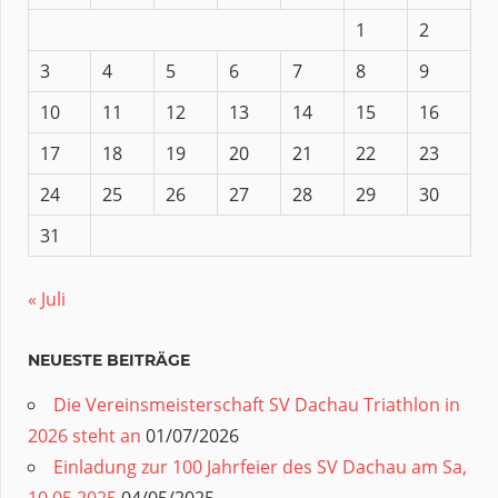
1
2
3
4
5
6
7
8
9
10
11
12
13
14
15
16
17
18
19
20
21
22
23
24
25
26
27
28
29
30
31
« Juli
NEUESTE BEITRÄGE
Die Vereinsmeisterschaft SV Dachau Triathlon in
2026 steht an
01/07/2026
Einladung zur 100 Jahrfeier des SV Dachau am Sa,