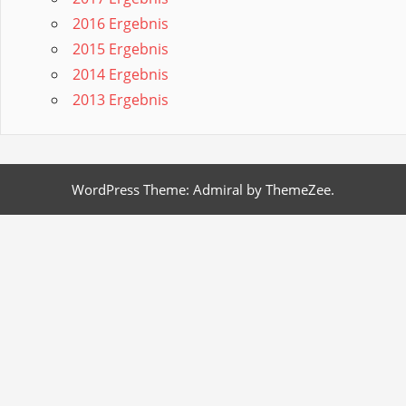
2016 Ergebnis
2015 Ergebnis
2014 Ergebnis
2013 Ergebnis
WordPress Theme: Admiral by ThemeZee.