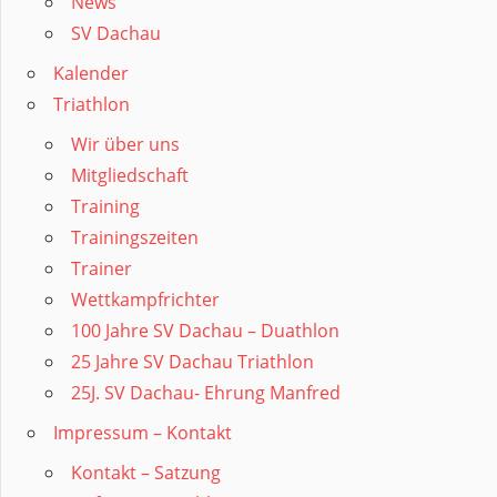
News
SV Dachau
Kalender
Triathlon
Wir über uns
Mitgliedschaft
Training
Trainingszeiten
Trainer
Wettkampfrichter
100 Jahre SV Dachau – Duathlon
25 Jahre SV Dachau Triathlon
25J. SV Dachau- Ehrung Manfred
Impressum – Kontakt
Kontakt – Satzung