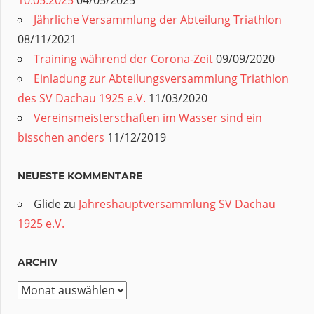
10.05.2025
04/05/2025
Jährliche Versammlung der Abteilung Triathlon
08/11/2021
Training während der Corona-Zeit
09/09/2020
Einladung zur Abteilungsversammlung Triathlon
des SV Dachau 1925 e.V.
11/03/2020
Vereinsmeisterschaften im Wasser sind ein
bisschen anders
11/12/2019
NEUESTE KOMMENTARE
Glide
zu
Jahreshauptversammlung SV Dachau
1925 e.V.
ARCHIV
Archiv