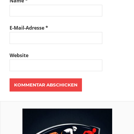
Name
*
E-Mail-Adresse
*
Website