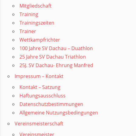
Mitgliedschaft
Training
Trainingszeiten
Trainer
Wettkampfrichter
100 Jahre SV Dachau – Duathlon
25 Jahre SV Dachau Triathlon
25J. SV Dachau- Ehrung Manfred
Impressum – Kontakt
Kontakt – Satzung
Haftungsausschluss
Datenschutzbestimmungen
Allgemeine Nutzungsbedingungen
Vereinsmeisterschaft
Vereinsmeister