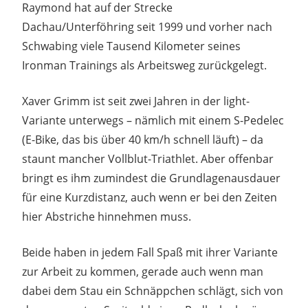
Raymond hat auf der Strecke
Dachau/Unterföhring seit 1999 und vorher nach
Schwabing viele Tausend Kilometer seines
Ironman Trainings als Arbeitsweg zurückgelegt.
Xaver Grimm ist seit zwei Jahren in der light-
Variante unterwegs – nämlich mit einem S-Pedelec
(E-Bike, das bis über 40 km/h schnell läuft) – da
staunt mancher Vollblut-Triathlet. Aber offenbar
bringt es ihm zumindest die Grundlagenausdauer
für eine Kurzdistanz, auch wenn er bei den Zeiten
hier Abstriche hinnehmen muss.
Beide haben in jedem Fall Spaß mit ihrer Variante
zur Arbeit zu kommen, gerade auch wenn man
dabei dem Stau ein Schnäppchen schlägt, sich von