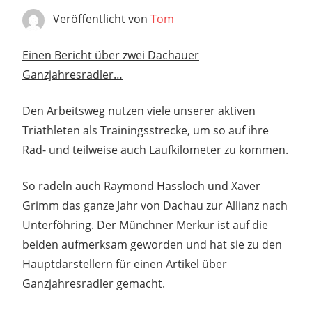
Veröffentlicht von
Tom
Einen Bericht über zwei Dachauer
Ganzjahresradler…
Den Arbeitsweg nutzen viele unserer aktiven
Triathleten als Trainingsstrecke, um so auf ihre
Rad- und teilweise auch Laufkilometer zu kommen.
So radeln auch Raymond Hassloch und Xaver
Grimm das ganze Jahr von Dachau zur Allianz nach
Unterföhring. Der Münchner Merkur ist auf die
beiden aufmerksam geworden und hat sie zu den
Hauptdarstellern für einen Artikel über
Ganzjahresradler gemacht.