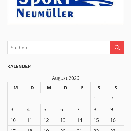
KALENDER
August 2026
M
D
M
D
F
S
S
1
2
3
4
5
6
7
8
9
10
11
12
13
14
15
16
17
18
19
20
21
22
23