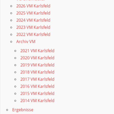
2026 VM Karlsfeld
2025 VM Karlsfeld
2024 VM Karlsfeld
2023 VM Karlsfeld
2022 VM Karlsfeld
Archiv VM
2021 VM Karlsfeld
2020 VM Karlsfeld
2019 VM Karlsfeld
2018 VM Karlsfeld
2017 VM Karlsfeld
2016 VM Karlsfeld
2015 VM Karlsfeld
2014 VM Karlsfeld
Ergebnisse