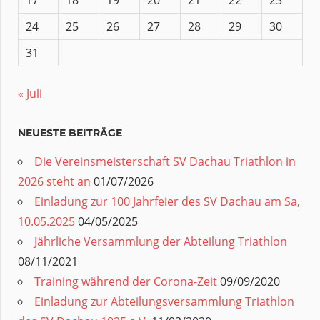
24
25
26
27
28
29
30
31
« Juli
NEUESTE BEITRÄGE
Die Vereinsmeisterschaft SV Dachau Triathlon in
2026 steht an
01/07/2026
Einladung zur 100 Jahrfeier des SV Dachau am Sa,
10.05.2025
04/05/2025
Jährliche Versammlung der Abteilung Triathlon
08/11/2021
Training während der Corona-Zeit
09/09/2020
Einladung zur Abteilungsversammlung Triathlon