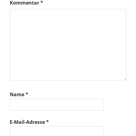
Kommentar
*
Name
*
E-Mail-Adresse
*