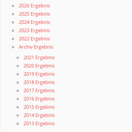
2026 Ergebnis
2025 Ergebnis
2024 Ergebnis
2023 Ergebnis
2022 Ergebnis
Archiv Ergebnis
2021 Ergebnis
2020 Ergebnis
2019 Ergebnis
2018 Ergebnis
2017 Ergebnis
2016 Ergebnis
2015 Ergebnis
2014 Ergebnis
2013 Ergebnis