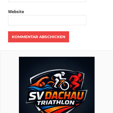
Website