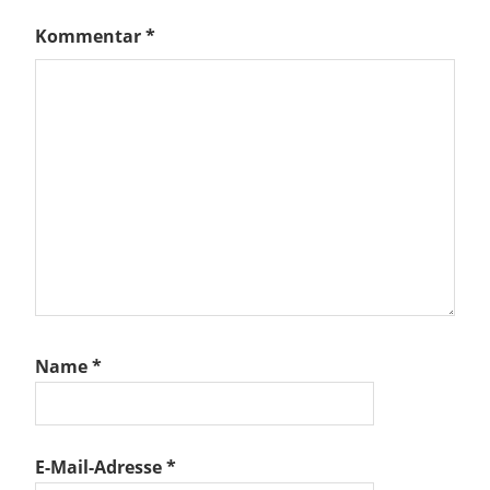
Kommentar
*
Name
*
E-Mail-Adresse
*