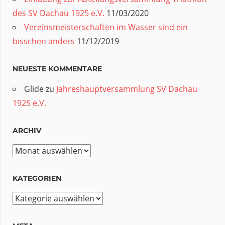
des SV Dachau 1925 e.V.
11/03/2020
Vereinsmeisterschaften im Wasser sind ein
bisschen anders
11/12/2019
NEUESTE KOMMENTARE
Glide
zu
Jahreshauptversammlung SV Dachau
1925 e.V.
ARCHIV
Archiv
KATEGORIEN
Kategorien