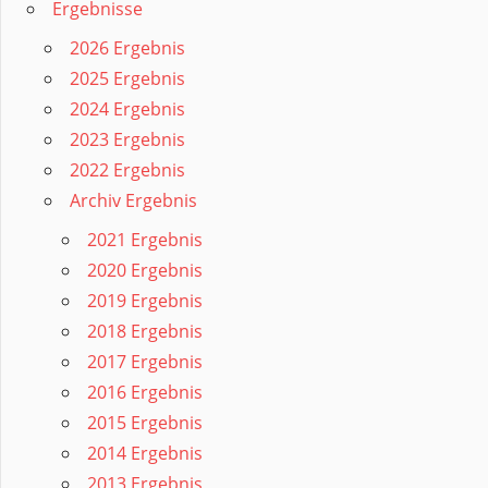
Ergebnisse
2026 Ergebnis
2025 Ergebnis
2024 Ergebnis
2023 Ergebnis
2022 Ergebnis
Archiv Ergebnis
2021 Ergebnis
2020 Ergebnis
2019 Ergebnis
2018 Ergebnis
2017 Ergebnis
2016 Ergebnis
2015 Ergebnis
2014 Ergebnis
2013 Ergebnis