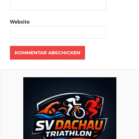
Website