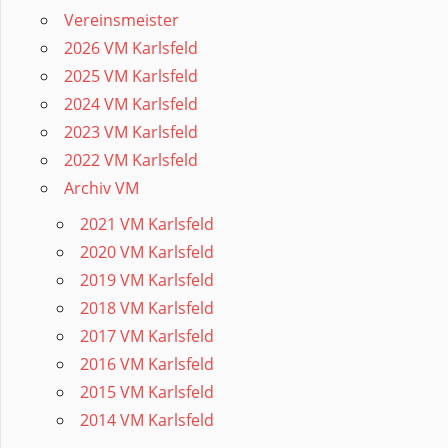
Vereinsmeister
2026 VM Karlsfeld
2025 VM Karlsfeld
2024 VM Karlsfeld
2023 VM Karlsfeld
2022 VM Karlsfeld
Archiv VM
2021 VM Karlsfeld
2020 VM Karlsfeld
2019 VM Karlsfeld
2018 VM Karlsfeld
2017 VM Karlsfeld
2016 VM Karlsfeld
2015 VM Karlsfeld
2014 VM Karlsfeld