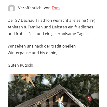
Veröffentlicht von
Tom
Der SV Dachau Triathlon wünscht alle seine (Tri-)
Athleten & Familien und Liebsten ein friedliches
und frohes Fest und einige erholsame Tage !!!
Wir sehen uns nach der traditionellen
Winterpause und bis dahin,
Guten Rutsch!