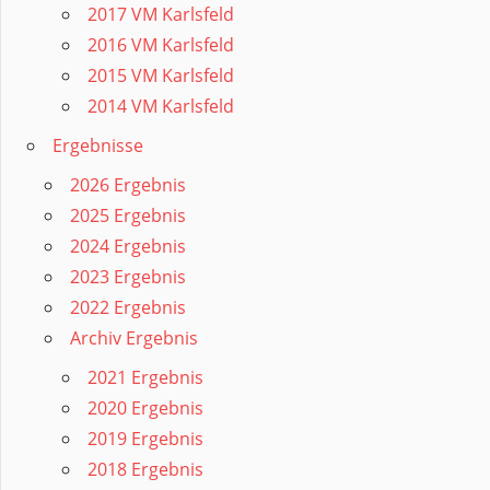
2017 VM Karlsfeld
2016 VM Karlsfeld
2015 VM Karlsfeld
2014 VM Karlsfeld
Ergebnisse
2026 Ergebnis
2025 Ergebnis
2024 Ergebnis
2023 Ergebnis
2022 Ergebnis
Archiv Ergebnis
2021 Ergebnis
2020 Ergebnis
2019 Ergebnis
2018 Ergebnis