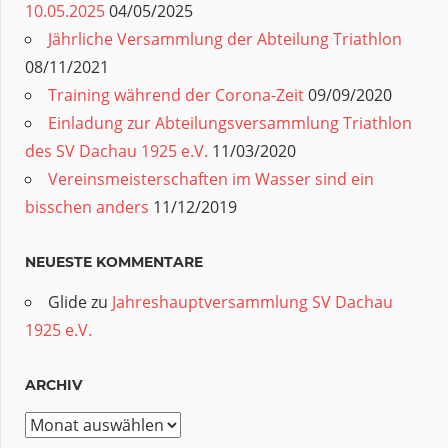
10.05.2025
04/05/2025
Jährliche Versammlung der Abteilung Triathlon
08/11/2021
Training während der Corona-Zeit
09/09/2020
Einladung zur Abteilungsversammlung Triathlon
des SV Dachau 1925 e.V.
11/03/2020
Vereinsmeisterschaften im Wasser sind ein
bisschen anders
11/12/2019
NEUESTE KOMMENTARE
Glide
zu
Jahreshauptversammlung SV Dachau
1925 e.V.
ARCHIV
Archiv