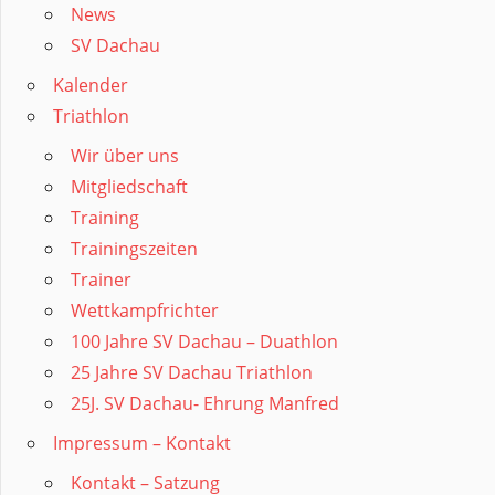
News
SV Dachau
Kalender
Triathlon
Wir über uns
Mitgliedschaft
Training
Trainingszeiten
Trainer
Wettkampfrichter
100 Jahre SV Dachau – Duathlon
25 Jahre SV Dachau Triathlon
25J. SV Dachau- Ehrung Manfred
Impressum – Kontakt
Kontakt – Satzung