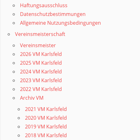
Haftungsausschluss
Datenschutzbestimmungen
Allgemeine Nutzungsbedingungen
Vereinsmeisterschaft
Vereinsmeister
2026 VM Karlsfeld
2025 VM Karlsfeld
2024 VM Karlsfeld
2023 VM Karlsfeld
2022 VM Karlsfeld
Archiv VM
2021 VM Karlsfeld
2020 VM Karlsfeld
2019 VM Karlsfeld
2018 VM Karlsfeld