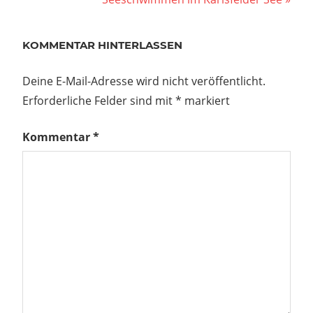
Beitrag:
KOMMENTAR HINTERLASSEN
Deine E-Mail-Adresse wird nicht veröffentlicht.
Erforderliche Felder sind mit
*
markiert
Kommentar
*