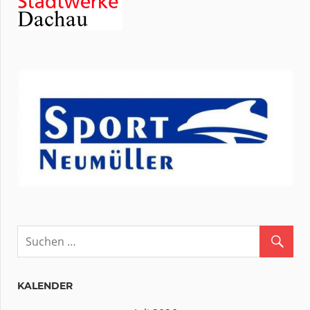
KALENDER