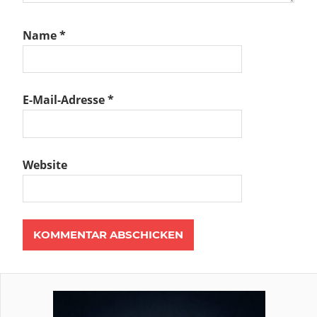
Name
*
E-Mail-Adresse
*
Website