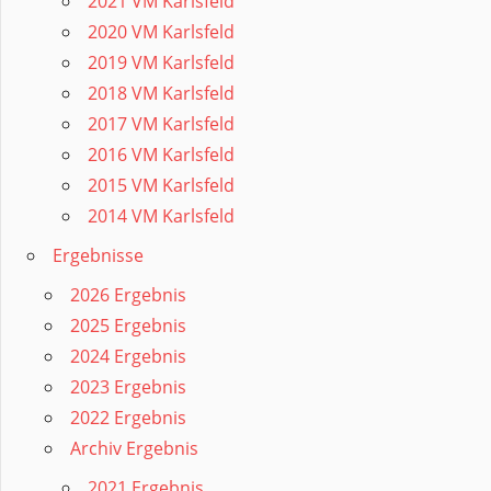
2021 VM Karlsfeld
2020 VM Karlsfeld
2019 VM Karlsfeld
2018 VM Karlsfeld
2017 VM Karlsfeld
2016 VM Karlsfeld
2015 VM Karlsfeld
2014 VM Karlsfeld
Ergebnisse
2026 Ergebnis
2025 Ergebnis
2024 Ergebnis
2023 Ergebnis
2022 Ergebnis
Archiv Ergebnis
2021 Ergebnis