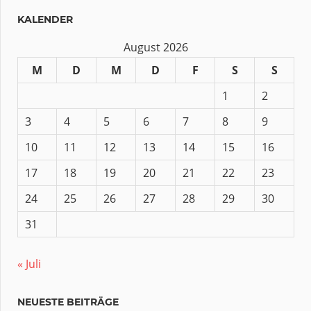
KALENDER
August 2026
M
D
M
D
F
S
S
1
2
3
4
5
6
7
8
9
10
11
12
13
14
15
16
17
18
19
20
21
22
23
24
25
26
27
28
29
30
31
« Juli
NEUESTE BEITRÄGE