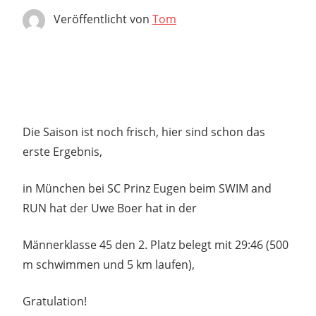
Veröffentlicht von
Tom
Die Saison ist noch frisch, hier sind schon das
erste Ergebnis,
in München bei SC Prinz Eugen beim SWIM and
RUN hat der Uwe Boer hat in der
Männerklasse 45 den 2. Platz belegt mit 29:46 (500
m schwimmen und 5 km laufen),
Gratulation!