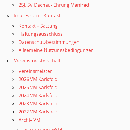
25J. SV Dachau- Ehrung Manfred
Impressum – Kontakt
Kontakt – Satzung
Haftungsausschluss
Datenschutzbestimmungen
Allgemeine Nutzungsbedingungen
Vereinsmeisterschaft
Vereinsmeister
2026 VM Karlsfeld
2025 VM Karlsfeld
2024 VM Karlsfeld
2023 VM Karlsfeld
2022 VM Karlsfeld
Archiv VM