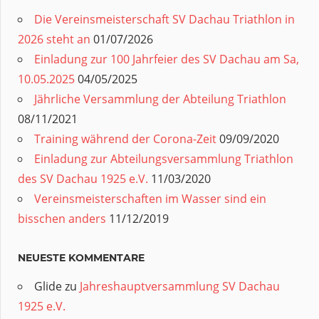
Die Vereinsmeisterschaft SV Dachau Triathlon in
2026 steht an
01/07/2026
Einladung zur 100 Jahrfeier des SV Dachau am Sa,
10.05.2025
04/05/2025
Jährliche Versammlung der Abteilung Triathlon
08/11/2021
Training während der Corona-Zeit
09/09/2020
Einladung zur Abteilungsversammlung Triathlon
des SV Dachau 1925 e.V.
11/03/2020
Vereinsmeisterschaften im Wasser sind ein
bisschen anders
11/12/2019
NEUESTE KOMMENTARE
Glide
zu
Jahreshauptversammlung SV Dachau
1925 e.V.