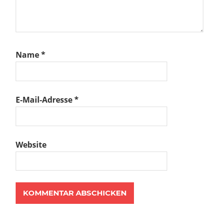
Name
*
E-Mail-Adresse
*
Website