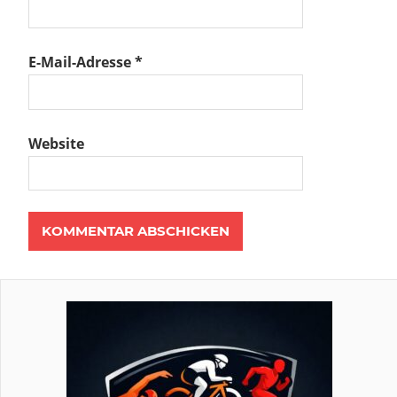
E-Mail-Adresse
*
Website