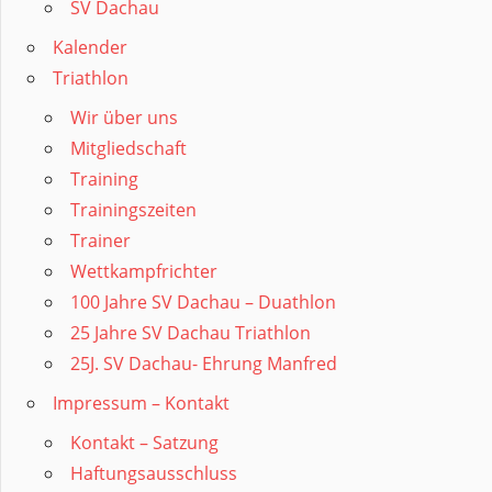
SV Dachau
Kalender
Triathlon
Wir über uns
Mitgliedschaft
Training
Trainingszeiten
Trainer
Wettkampfrichter
100 Jahre SV Dachau – Duathlon
25 Jahre SV Dachau Triathlon
25J. SV Dachau- Ehrung Manfred
Impressum – Kontakt
Kontakt – Satzung
Haftungsausschluss