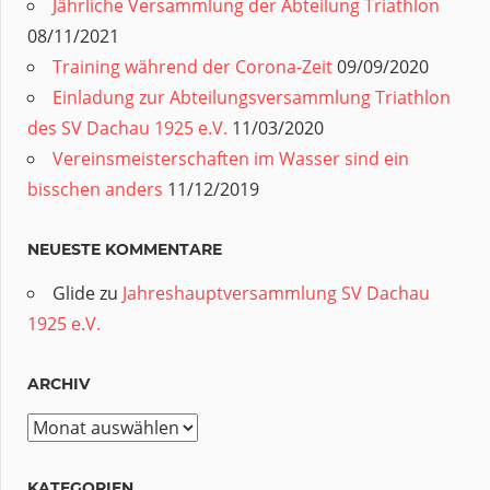
Jährliche Versammlung der Abteilung Triathlon
08/11/2021
Training während der Corona-Zeit
09/09/2020
Einladung zur Abteilungsversammlung Triathlon
des SV Dachau 1925 e.V.
11/03/2020
Vereinsmeisterschaften im Wasser sind ein
bisschen anders
11/12/2019
NEUESTE KOMMENTARE
Glide
zu
Jahreshauptversammlung SV Dachau
1925 e.V.
ARCHIV
Archiv
KATEGORIEN