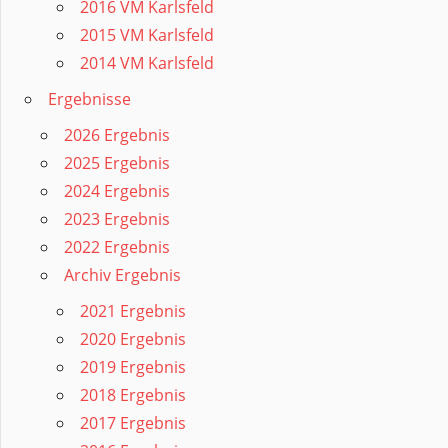
2016 VM Karlsfeld
2015 VM Karlsfeld
2014 VM Karlsfeld
Ergebnisse
2026 Ergebnis
2025 Ergebnis
2024 Ergebnis
2023 Ergebnis
2022 Ergebnis
Archiv Ergebnis
2021 Ergebnis
2020 Ergebnis
2019 Ergebnis
2018 Ergebnis
2017 Ergebnis