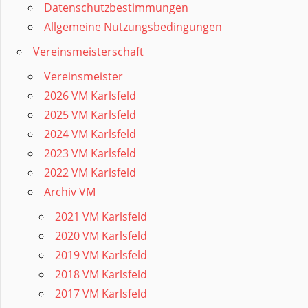
Datenschutzbestimmungen
Allgemeine Nutzungsbedingungen
Vereinsmeisterschaft
Vereinsmeister
2026 VM Karlsfeld
2025 VM Karlsfeld
2024 VM Karlsfeld
2023 VM Karlsfeld
2022 VM Karlsfeld
Archiv VM
2021 VM Karlsfeld
2020 VM Karlsfeld
2019 VM Karlsfeld
2018 VM Karlsfeld
2017 VM Karlsfeld