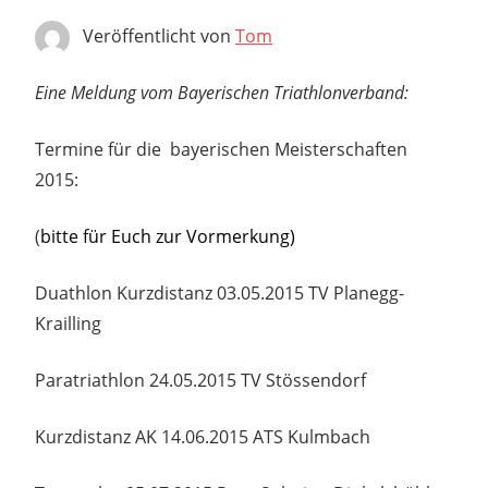
Veröffentlicht von
Tom
Eine Meldung vom Bayerischen Triathlonverband:
Termine für die bayerischen Meisterschaften
2015:
(
bitte für Euch zur Vormerkung)
Duathlon Kurzdistanz 03.05.2015 TV Planegg-
Krailling
Paratriathlon 24.05.2015 TV Stössendorf
Kurzdistanz AK 14.06.2015 ATS Kulmbach