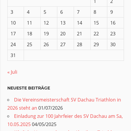
1
2
3
4
5
6
7
8
9
10
11
12
13
14
15
16
17
18
19
20
21
22
23
24
25
26
27
28
29
30
31
« Juli
NEUESTE BEITRÄGE
Die Vereinsmeisterschaft SV Dachau Triathlon in
2026 steht an
01/07/2026
Einladung zur 100 Jahrfeier des SV Dachau am Sa,
10.05.2025
04/05/2025