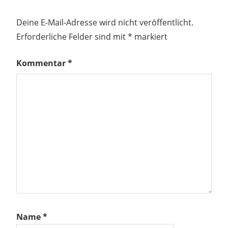
Deine E-Mail-Adresse wird nicht veröffentlicht.
Erforderliche Felder sind mit
*
markiert
Kommentar
*
Name
*