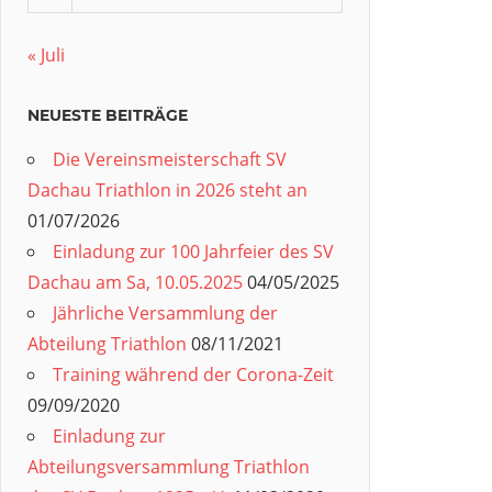
« Juli
NEUESTE BEITRÄGE
Die Vereinsmeisterschaft SV
Dachau Triathlon in 2026 steht an
01/07/2026
Einladung zur 100 Jahrfeier des SV
Dachau am Sa, 10.05.2025
04/05/2025
Jährliche Versammlung der
Abteilung Triathlon
08/11/2021
Training während der Corona-Zeit
09/09/2020
Einladung zur
Abteilungsversammlung Triathlon