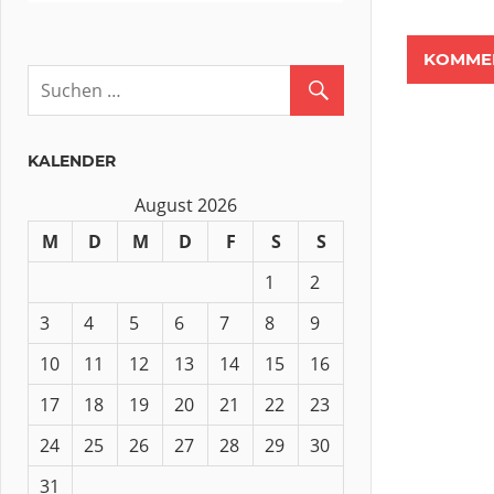
KALENDER
August 2026
M
D
M
D
F
S
S
1
2
3
4
5
6
7
8
9
10
11
12
13
14
15
16
17
18
19
20
21
22
23
24
25
26
27
28
29
30
31