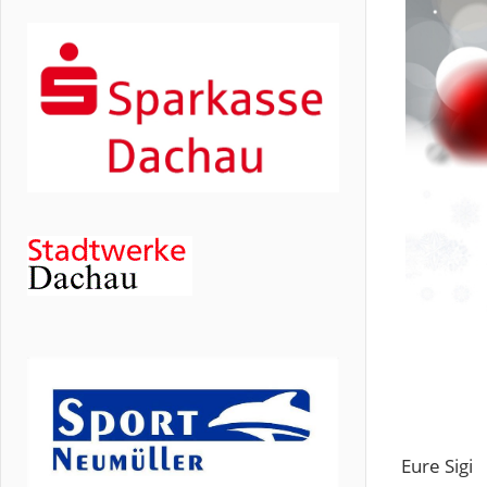
Eure Sigi