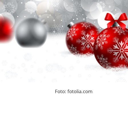
Foto: fotolia.com