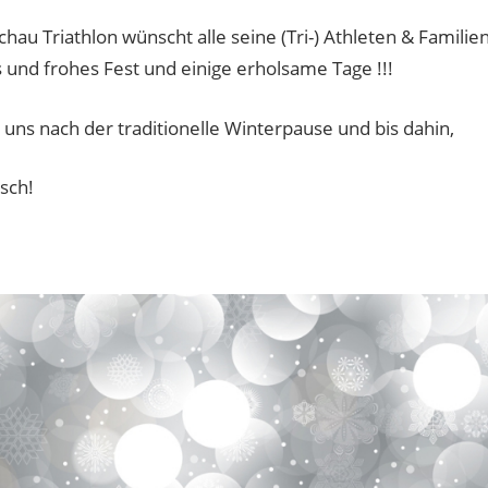
hau Triathlon wünscht alle seine (Tri-) Athleten & Familie
s und frohes Fest und einige erholsame Tage !!!
uns nach der traditionelle Winterpause und bis dahin,
sch!