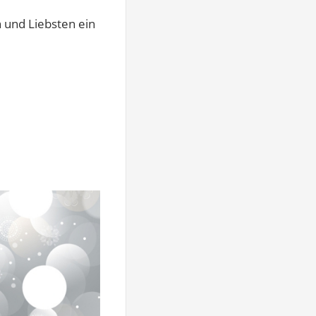
n und Liebsten ein