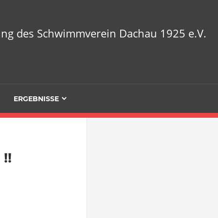
lung des Schwimmverein Dachau 1925 e.V.
ERGEBNISSE
!!