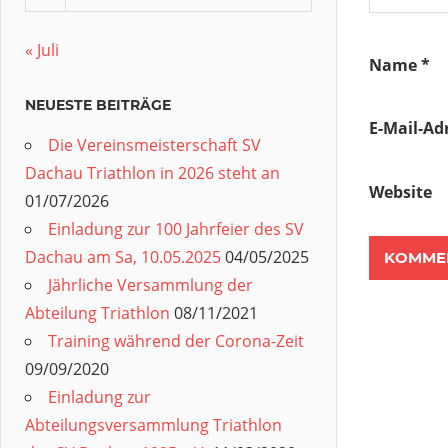
« Juli
Name
*
NEUESTE BEITRÄGE
E-Mail-Ad
Die Vereinsmeisterschaft SV
Dachau Triathlon in 2026 steht an
Website
01/07/2026
Einladung zur 100 Jahrfeier des SV
Dachau am Sa, 10.05.2025
04/05/2025
Jährliche Versammlung der
Abteilung Triathlon
08/11/2021
Training während der Corona-Zeit
09/09/2020
Einladung zur
Abteilungsversammlung Triathlon