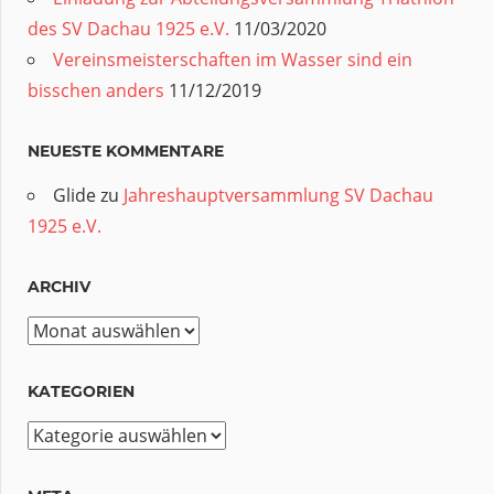
des SV Dachau 1925 e.V.
11/03/2020
Vereinsmeisterschaften im Wasser sind ein
bisschen anders
11/12/2019
NEUESTE KOMMENTARE
Glide
zu
Jahreshauptversammlung SV Dachau
1925 e.V.
ARCHIV
Archiv
KATEGORIEN
Kategorien