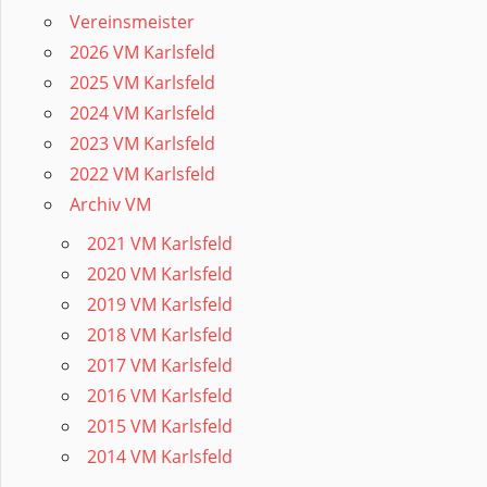
Vereinsmeister
2026 VM Karlsfeld
2025 VM Karlsfeld
2024 VM Karlsfeld
2023 VM Karlsfeld
2022 VM Karlsfeld
Archiv VM
2021 VM Karlsfeld
2020 VM Karlsfeld
2019 VM Karlsfeld
2018 VM Karlsfeld
2017 VM Karlsfeld
2016 VM Karlsfeld
2015 VM Karlsfeld
2014 VM Karlsfeld