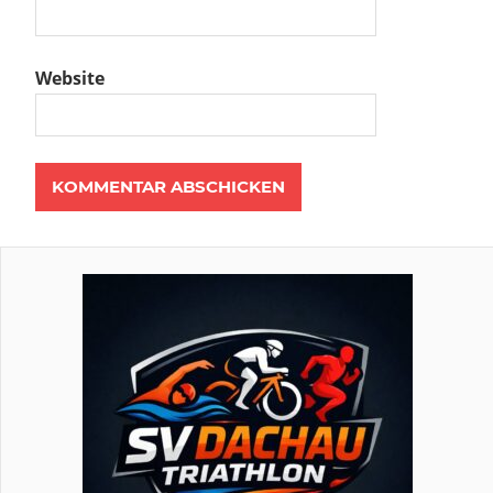
Website