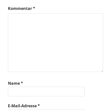
Kommentar
*
Name
*
E-Mail-Adresse
*