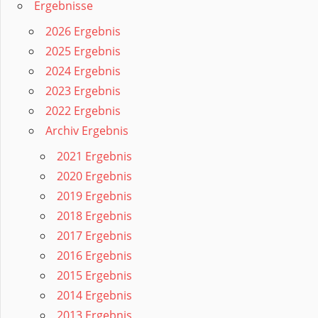
Ergebnisse
2026 Ergebnis
2025 Ergebnis
2024 Ergebnis
2023 Ergebnis
2022 Ergebnis
Archiv Ergebnis
2021 Ergebnis
2020 Ergebnis
2019 Ergebnis
2018 Ergebnis
2017 Ergebnis
2016 Ergebnis
2015 Ergebnis
2014 Ergebnis
2013 Ergebnis