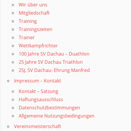
Wir über uns
Mitgliedschaft
Training
Trainingszeiten
Trainer
Wettkampfrichter
100 Jahre SV Dachau – Duathlon
25 Jahre SV Dachau Triathlon
25J. SV Dachau- Ehrung Manfred
Impressum – Kontakt
Kontakt – Satzung
Haftungsausschluss
Datenschutzbestimmungen
Allgemeine Nutzungsbedingungen
Vereinsmeisterschaft