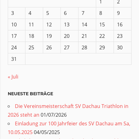
1
2
3
4
5
6
7
8
9
10
11
12
13
14
15
16
17
18
19
20
21
22
23
24
25
26
27
28
29
30
31
« Juli
NEUESTE BEITRÄGE
Die Vereinsmeisterschaft SV Dachau Triathlon in
2026 steht an
01/07/2026
Einladung zur 100 Jahrfeier des SV Dachau am Sa,
10.05.2025
04/05/2025