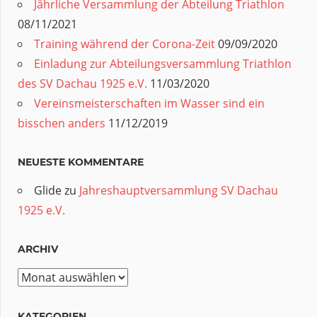
Jährliche Versammlung der Abteilung Triathlon
08/11/2021
Training während der Corona-Zeit
09/09/2020
Einladung zur Abteilungsversammlung Triathlon
des SV Dachau 1925 e.V.
11/03/2020
Vereinsmeisterschaften im Wasser sind ein
bisschen anders
11/12/2019
NEUESTE KOMMENTARE
Glide
zu
Jahreshauptversammlung SV Dachau
1925 e.V.
ARCHIV
Archiv
KATEGORIEN