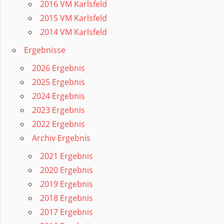
2016 VM Karlsfeld
2015 VM Karlsfeld
2014 VM Karlsfeld
Ergebnisse
2026 Ergebnis
2025 Ergebnis
2024 Ergebnis
2023 Ergebnis
2022 Ergebnis
Archiv Ergebnis
2021 Ergebnis
2020 Ergebnis
2019 Ergebnis
2018 Ergebnis
2017 Ergebnis