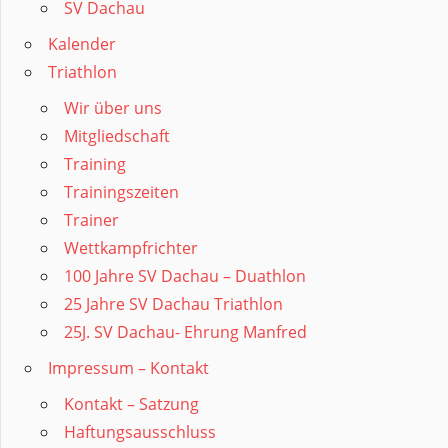
SV Dachau
Kalender
Triathlon
Wir über uns
Mitgliedschaft
Training
Trainingszeiten
Trainer
Wettkampfrichter
100 Jahre SV Dachau – Duathlon
25 Jahre SV Dachau Triathlon
25J. SV Dachau- Ehrung Manfred
Impressum – Kontakt
Kontakt – Satzung
Haftungsausschluss