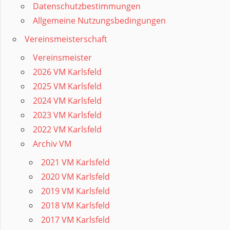
Datenschutzbestimmungen
Allgemeine Nutzungsbedingungen
Vereinsmeisterschaft
Vereinsmeister
2026 VM Karlsfeld
2025 VM Karlsfeld
2024 VM Karlsfeld
2023 VM Karlsfeld
2022 VM Karlsfeld
Archiv VM
2021 VM Karlsfeld
2020 VM Karlsfeld
2019 VM Karlsfeld
2018 VM Karlsfeld
2017 VM Karlsfeld