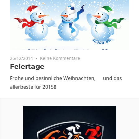
26/12/2014
Keine Kommentare
Feiertage
Frohe und besinnliche Weihnachten, und das
allerbeste für 2015!!