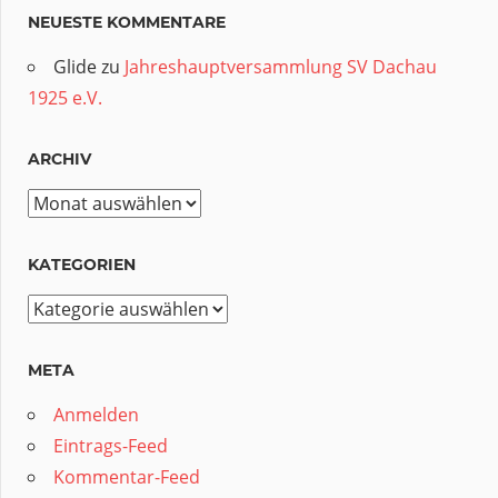
NEUESTE KOMMENTARE
Glide
zu
Jahreshauptversammlung SV Dachau
1925 e.V.
ARCHIV
Archiv
KATEGORIEN
Kategorien
META
Anmelden
Eintrags-Feed
Kommentar-Feed