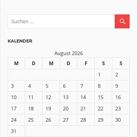
KALENDER
August 2026
M
D
M
D
F
S
S
1
2
3
4
5
6
7
8
9
10
11
12
13
14
15
16
17
18
19
20
21
22
23
24
25
26
27
28
29
30
31