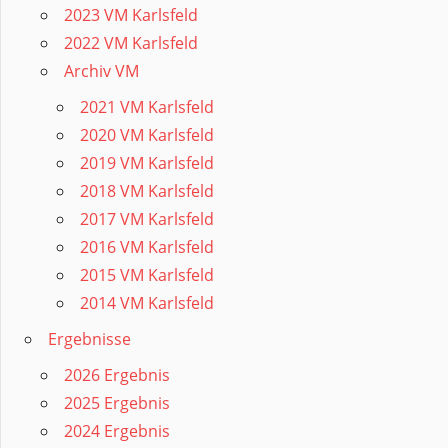
2023 VM Karlsfeld
2022 VM Karlsfeld
Archiv VM
2021 VM Karlsfeld
2020 VM Karlsfeld
2019 VM Karlsfeld
2018 VM Karlsfeld
2017 VM Karlsfeld
2016 VM Karlsfeld
2015 VM Karlsfeld
2014 VM Karlsfeld
Ergebnisse
2026 Ergebnis
2025 Ergebnis
2024 Ergebnis