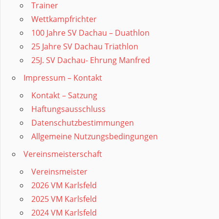
Trainer
Wettkampfrichter
100 Jahre SV Dachau – Duathlon
25 Jahre SV Dachau Triathlon
25J. SV Dachau- Ehrung Manfred
Impressum – Kontakt
Kontakt – Satzung
Haftungsausschluss
Datenschutzbestimmungen
Allgemeine Nutzungsbedingungen
Vereinsmeisterschaft
Vereinsmeister
2026 VM Karlsfeld
2025 VM Karlsfeld
2024 VM Karlsfeld