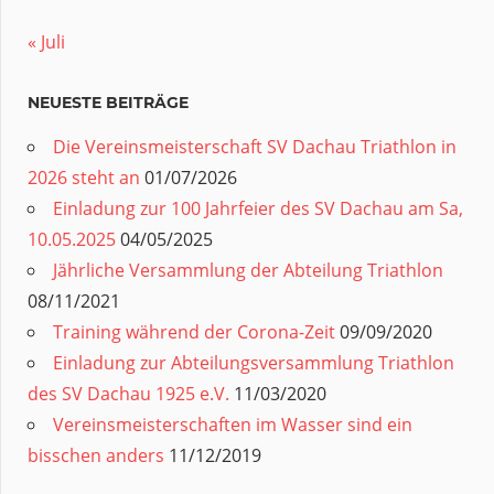
« Juli
NEUESTE BEITRÄGE
Die Vereinsmeisterschaft SV Dachau Triathlon in
2026 steht an
01/07/2026
Einladung zur 100 Jahrfeier des SV Dachau am Sa,
10.05.2025
04/05/2025
Jährliche Versammlung der Abteilung Triathlon
08/11/2021
Training während der Corona-Zeit
09/09/2020
Einladung zur Abteilungsversammlung Triathlon
des SV Dachau 1925 e.V.
11/03/2020
Vereinsmeisterschaften im Wasser sind ein
bisschen anders
11/12/2019