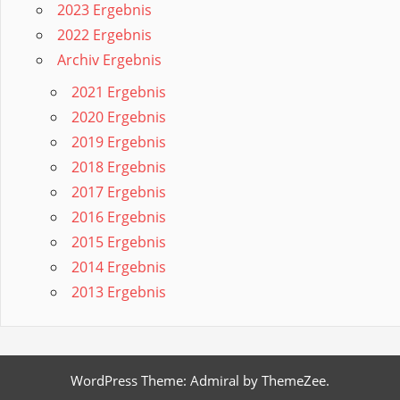
2023 Ergebnis
2022 Ergebnis
Archiv Ergebnis
2021 Ergebnis
2020 Ergebnis
2019 Ergebnis
2018 Ergebnis
2017 Ergebnis
2016 Ergebnis
2015 Ergebnis
2014 Ergebnis
2013 Ergebnis
WordPress Theme: Admiral by ThemeZee.