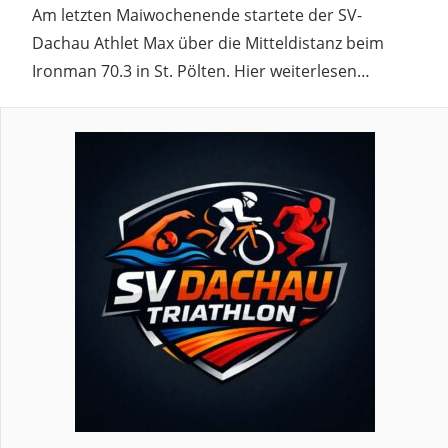
Am letzten Maiwochenende startete der SV-
Dachau Athlet Max über die Mitteldistanz beim
Ironman 70.3 in St. Pölten. Hier weiterlesen…