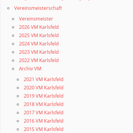
Vereinsmeisterschaft
Vereinsmeister
2026 VM Karlsfeld
2025 VM Karlsfeld
2024 VM Karlsfeld
2023 VM Karlsfeld
2022 VM Karlsfeld
Archiv VM
2021 VM Karlsfeld
2020 VM Karlsfeld
2019 VM Karlsfeld
2018 VM Karlsfeld
2017 VM Karlsfeld
2016 VM Karlsfeld
2015 VM Karlsfeld