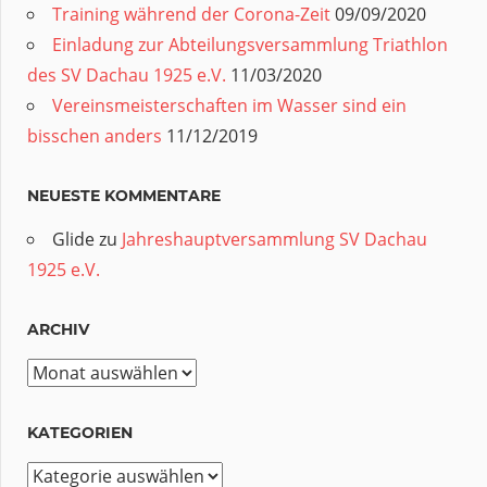
Training während der Corona-Zeit
09/09/2020
Einladung zur Abteilungsversammlung Triathlon
des SV Dachau 1925 e.V.
11/03/2020
Vereinsmeisterschaften im Wasser sind ein
bisschen anders
11/12/2019
NEUESTE KOMMENTARE
Glide
zu
Jahreshauptversammlung SV Dachau
1925 e.V.
ARCHIV
Archiv
KATEGORIEN
Kategorien