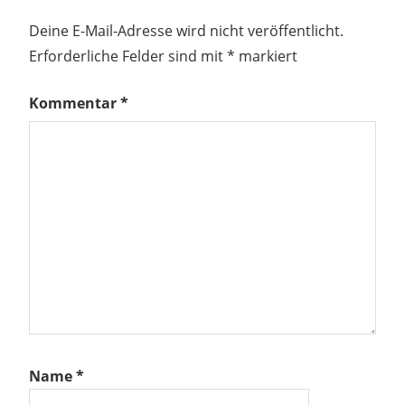
Deine E-Mail-Adresse wird nicht veröffentlicht.
Erforderliche Felder sind mit
*
markiert
Kommentar
*
Name
*