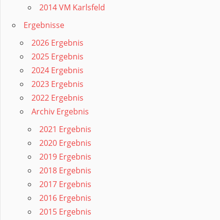
2014 VM Karlsfeld
Ergebnisse
2026 Ergebnis
2025 Ergebnis
2024 Ergebnis
2023 Ergebnis
2022 Ergebnis
Archiv Ergebnis
2021 Ergebnis
2020 Ergebnis
2019 Ergebnis
2018 Ergebnis
2017 Ergebnis
2016 Ergebnis
2015 Ergebnis