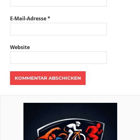
E-Mail-Adresse
*
Website