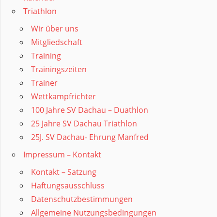
Triathlon
Wir über uns
Mitgliedschaft
Training
Trainingszeiten
Trainer
Wettkampfrichter
100 Jahre SV Dachau – Duathlon
25 Jahre SV Dachau Triathlon
25J. SV Dachau- Ehrung Manfred
Impressum – Kontakt
Kontakt – Satzung
Haftungsausschluss
Datenschutzbestimmungen
Allgemeine Nutzungsbedingungen